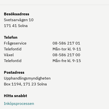
Besöksadress
Svetsarvägen 10
171 41
Solna
Telefon
Frågeservice
08-586 217 01
Telefontid
Mån-tor kl. 9-11
Växel
08-586 217 00
Telefontid
Mån-fre kl. 9-15
Postadress
Upphandlingsmyndigheten
Box 1194, 171 23
Solna
Hitta snabbt
Inköpsprocessen