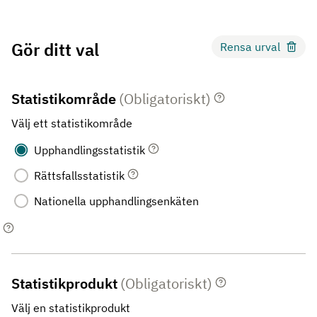
Gör ditt val
Rensa urval
Statistikområde
(Obligatoriskt)
Välj ett statistikområde
Upphandlingsstatistik
Rättsfallsstatistik
Nationella upphandlingsenkäten
Statistikprodukt
(Obligatoriskt)
Välj en statistikprodukt