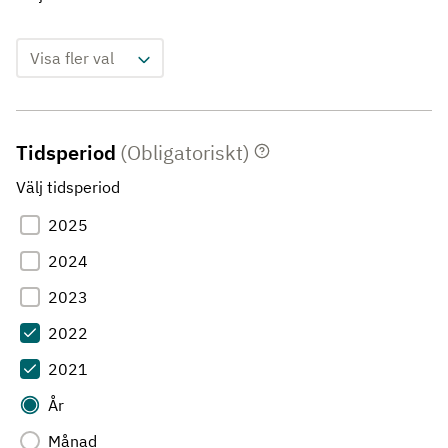
Visa fler val
Tidsperiod
(Obligatoriskt)
Välj tidsperiod
2025
2024
2023
2022
2021
År
Månad