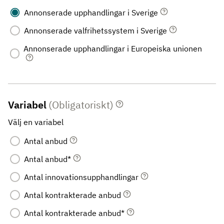
Annonserade upphandlingar i Sverige
Annonserade valfrihetssystem i Sverige
Annonserade upphandlingar i Europeiska unionen
Variabel
(Obligatoriskt)
Välj en variabel
Antal anbud
Antal anbud*
Antal innovationsupphandlingar
Antal kontrakterade anbud
Antal kontrakterade anbud*