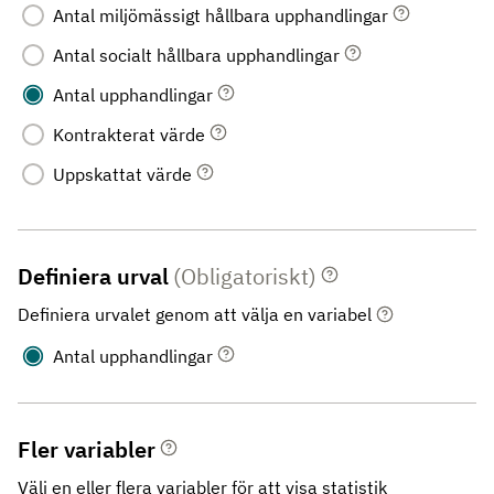
Antal miljömässigt hållbara upphandlingar
Antal socialt hållbara upphandlingar
Antal upphandlingar
Kontrakterat värde
Uppskattat värde
Definiera urval
(Obligatoriskt)
Definiera urvalet genom att välja en variabel
Antal upphandlingar
Fler variabler
Välj en eller flera variabler för att visa statistik