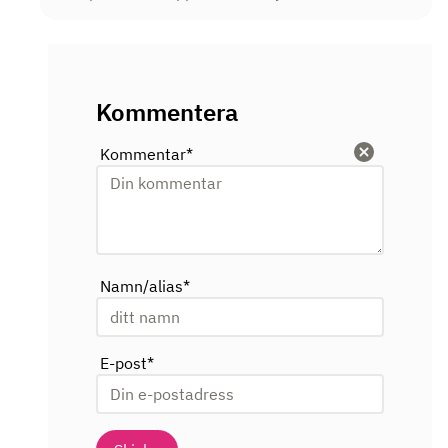
Kommentera
Kommentar
*
Rensa
Namn/alias
*
E-post
*