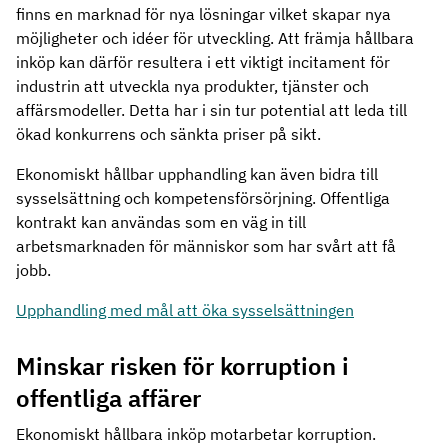
finns en marknad för nya lösningar vilket skapar nya
möjligheter och idéer för utveckling. Att främja hållbara
inköp kan därför resultera i ett viktigt incitament för
industrin att utveckla nya produkter, tjänster och
affärsmodeller. Detta har i sin tur potential att leda till
ökad konkurrens och sänkta priser på sikt.
Ekonomiskt hållbar upphandling kan även bidra till
sysselsättning och kompetensförsörjning. Offentliga
kontrakt kan användas som en väg in till
arbetsmarknaden för människor som har svårt att få
jobb.
Upphandling med mål att öka sysselsättningen
Minskar risken för korruption i
offentliga affärer
Ekonomiskt hållbara inköp motarbetar korruption.