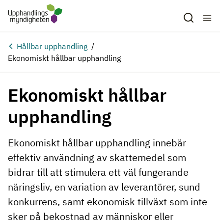
Hoppa till huvudinnehåll
Hållbar upphandling
Ekonomiskt hållbar upphandling
Ekonomiskt hållbar
upphandling
Ekonomiskt hållbar upphandling innebär
effektiv användning av skattemedel som
bidrar till att stimulera ett väl fungerande
näringsliv, en variation av leverantörer, sund
konkurrens, samt ekonomisk tillväxt som inte
sker på bekostnad av människor eller