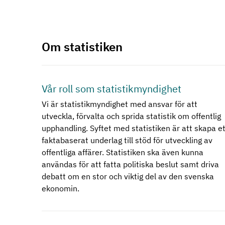
Om statistiken
Vår roll som statistikmyndighet
Vi är statistikmyndighet med ansvar för att
utveckla, förvalta och sprida statistik om offentlig
upphandling. Syftet med statistiken är att skapa et
faktabaserat underlag till stöd för utveckling av
offentliga affärer. Statistiken ska även kunna
användas för att fatta politiska beslut samt driva
debatt om en stor och viktig del av den svenska
ekonomin.