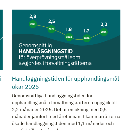
i
Handläggningstiden för upphandlingsmål
ökar 2025
Genomsnittliga handläggningstiden för
upphandlingsmål i förvaltningsrätterna uppgick till
2,2 månader 2025. Det är en ökning med 0,5
månader jämfört med året innan. I kammarrätterna
ökade handläggningstiden med 1,1 månader och