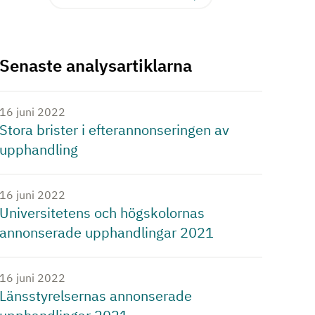
Senaste analysartiklarna
16 juni 2022
Stora brister i efterannonseringen av
upphandling
16 juni 2022
Universitetens och högskolornas
annonserade upphandlingar 2021
16 juni 2022
Länsstyrelsernas annonserade