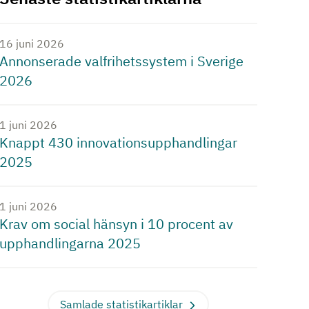
16 juni 2026
Annonserade valfrihetssystem i Sverige
2026
1 juni 2026
Knappt 430 innovationsupphandlingar
2025
1 juni 2026
Krav om social hänsyn i 10 procent av
upphandlingarna 2025
Samlade statistikartiklar