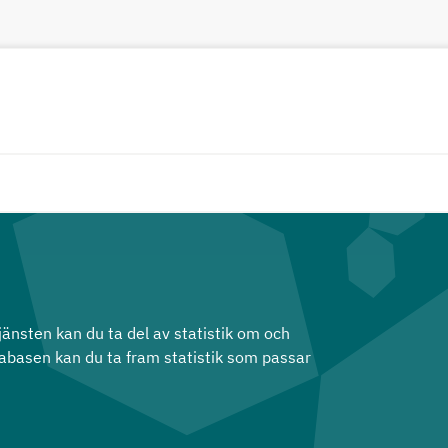
jänsten kan du ta del av statistik om och
tabasen kan du ta fram statistik som passar