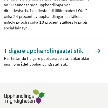
av 10 annonserade upphandlingar var
direktivstyrda. I de flesta fall tillämpades LOU. I
cirka 24 procent av upphandlingarna ställdes
miljökrav och i cirka 10 procent ställdes krav på
social hänsyn.
Tidigare upphandlingsstatistik
Här hittar du tidigare publicerade statistikartiklar
inom området upphandlingsstatistik.