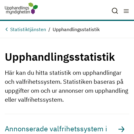
Hoppa till huvudinnehåll
Statistiktjänsten
Upphandlingsstatistik
Upphandlingsstatistik
Här kan du hitta statistik om upphandlingar
och valfrihetssystem. Statistiken baseras på
uppgifter om och ur annonser om upphandling
eller valfrihetssystem.
Annonserade valfrihetssystem i