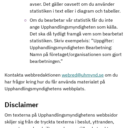
avser. Det gäller oavsett om du använder
statistiken i text eller i diagram och tabeller.
Om du bearbetar vår statistik får du inte
ange Upphandlingsmyndigheten som källa.
Det ska då tydligt framgå vem som bearbetat
statistiken. Skriv exempelvis: ”Uppgifter:
Upphandlingsmyndigheten Bearbetning:
Namn på företaget/organisationen som gjort
bearbetningen.”
Kontakta webbredaktionen
webred@uhmynd.se
om du
har frågor kring hur du får använda materialet på
Upphandlingsmyndighetens webbplats.
Disclaimer
Om texterna på Upphandlingsmyndighetens webbsidor
skiljer sig från de tryckta texterna i beslut, yttranden,