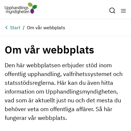
Hoppa till huvudinnehåll
Start
Om vår webbplats
Om vår webbplats
Den här webbplatsen erbjuder stöd inom
offentlig upphandling, valfrihetssystemet och
statsstödsreglerna. Här kan du även hitta
information om Upphandlingsmyndigheten,
vad som är aktuellt just nu och det mesta du
behöver veta om offentliga affärer. Så här
fungerar vår webbplats.