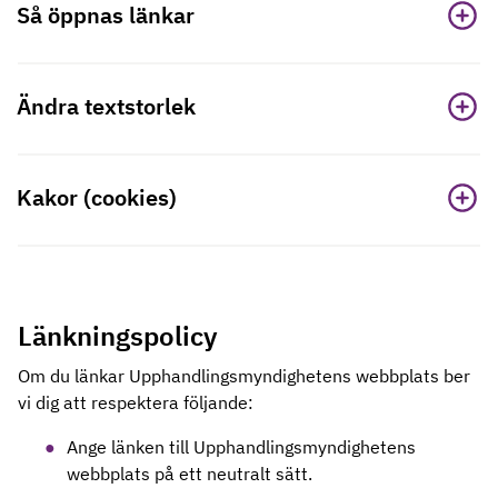
Så öppnas länkar
Ändra textstorlek
Kakor (cookies)
Länkningspolicy
Om du länkar Upphandlingsmyndighetens webbplats ber
vi dig att respektera följande:
Ange länken till Upphandlingsmyndighetens
webbplats på ett neutralt sätt.