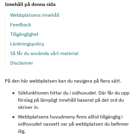
Innehåll på denna sida
Webbplatsens innehåll
Feedback
Tillgänglighet
Länkningspolicy
Så får du använda vårt material
Disclaimer
På den här webbplatsen kan du navigera på flera sätt.
Sökfunktionen hittar du i sidhuvudet. Där får du upp
förslag på lämpligt innehåll baserat på det ord du
skriver in.
Webbplatsens huvudmeny finns alltid tillgänglig i
sidhuvudet oavsett var på webbplatsen du befinner
dig.