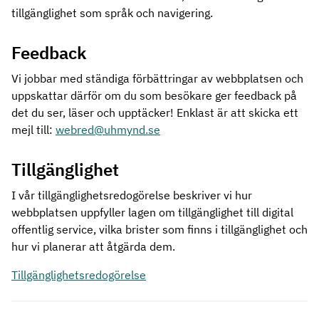
tillgänglighet som språk och navigering.
Feedback
Vi jobbar med ständiga förbättringar av webbplatsen och
uppskattar därför om du som besökare ger feedback på
det du ser, läser och upptäcker! Enklast är att skicka ett
mejl till:
webred@uhmynd.se
Tillgänglighet
I vår tillgänglighetsredogörelse beskriver vi hur
webbplatsen uppfyller lagen om tillgänglighet till digital
offentlig service, vilka brister som finns i tillgänglighet och
hur vi planerar att åtgärda dem.
Tillgänglighetsredogörelse