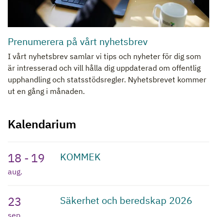
Prenumerera på vårt nyhetsbrev
I vårt nyhetsbrev samlar vi tips och nyheter för dig som
är intresserad och vill hålla dig uppdaterad om offentlig
upphandling och statsstödsregler. Nyhetsbrevet kommer
ut en gång i månaden.
Kalendarium
18
-
19
KOMMEK
aug.
23
Säkerhet och beredskap 2026
sep.