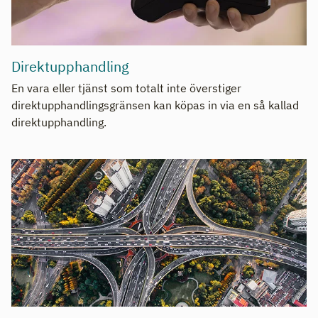
Direktupphandling
En vara eller tjänst som totalt inte överstiger
direktupphandlingsgränsen kan köpas in via en så kallad
direktupphandling.