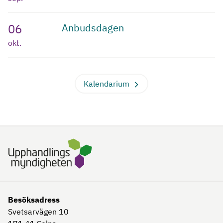
06
Anbudsdagen
okt.
Kalendarium
Besöksadress
Svetsarvägen 10