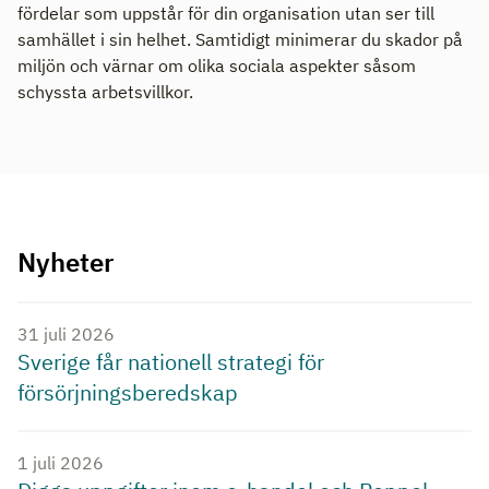
fördelar som uppstår för din organisation utan ser till
samhället i sin helhet. Samtidigt minimerar du skador på
miljön och värnar om olika sociala aspekter såsom
schyssta arbetsvillkor.
Nyheter
31 juli 2026
Sverige får nationell strategi för
försörjningsberedskap
1 juli 2026