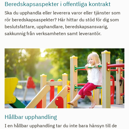
Beredskapsaspekter i offentliga kontrakt
Ska du upphandla eller leverera varor eller tjänster som
rör beredskapsaspekter? Här hittar du stöd för dig som
beslutsfattare, upphandlare, beredskapsansvarig,
sakkunnig från verksamheten samt leverantör.
Hållbar upphandling
I en hållbar upphandling tar du inte bara hänsyn till de