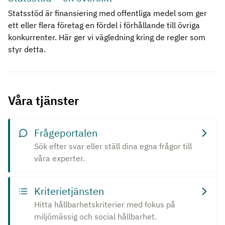
Statsstöd är finansiering med offentliga medel som ger
ett eller flera företag en fördel i förhållande till övriga
konkurrenter. Här ger vi vägledning kring de regler som
styr detta.
Våra tjänster
Frågeportalen
Sök efter svar eller ställ dina egna frågor till
våra experter.
Kriterietjänsten
Hitta hållbarhetskriterier med fokus på
miljömässig och social hållbarhet.