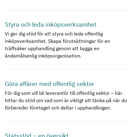
Styra och leda inköpsverksamhet
Vi ger dig stöd för att styra och leda offentlig
inköpsverksamhet. Skapa förutsättningar för en
träffsäker upphandling genom att bygga en
ändamålsenlig inköpsorganisation.
Göra affärer med offentlig sektor
För dig som vill bli leverantör till offentlig sektor – här
hittar du stöd om vad som är viktigt att tänka på när du
förbereder företaget och deltar i upphandlingen.
Statsstöd – en översikt