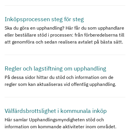
Inköpsprocessen steg för steg
Ska du göra en upphandling? Här får du som upphandlare
eller beställare stöd i processen: från förberedelserna till
att genomföra och sedan realisera avtalet på bästa sätt.
Regler och lagstiftning om upphandling
På dessa sidor hittar du stöd och information om de
regler som kan aktualiseras vid offentlig upphandling.
Välfärdsbrottslighet i kommunala inköp
Här samlar Upphandlingsmyndigheten stöd och
information om kommande aktiviteter inom området.