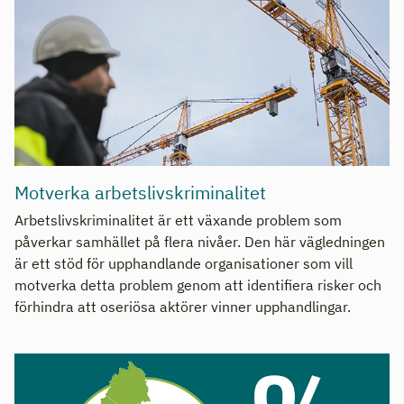
Motverka arbetslivskriminalitet
Arbetslivskriminalitet är ett växande problem som
påverkar samhället på flera nivåer. Den här vägledningen
är ett stöd för upphandlande organisationer som vill
motverka detta problem genom att identifiera risker och
förhindra att oseriösa aktörer vinner upphandlingar.