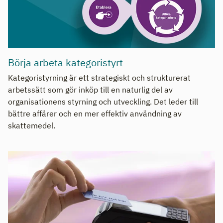
Börja arbeta kategoristyrt
Kategoristyrning är ett strategiskt och strukturerat
arbetssätt som gör inköp till en naturlig del av
organisationens styrning och utveckling. Det leder till
bättre affärer och en mer effektiv användning av
skattemedel.