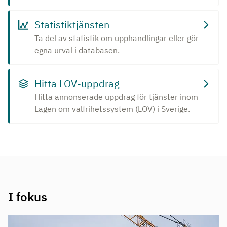
Statistiktjänsten
Ta del av statistik om upphandlingar eller gör
egna urval i databasen.
Hitta LOV-uppdrag
Hitta annonserade uppdrag för tjänster inom
Lagen om valfrihetssystem (LOV) i Sverige.
I fokus