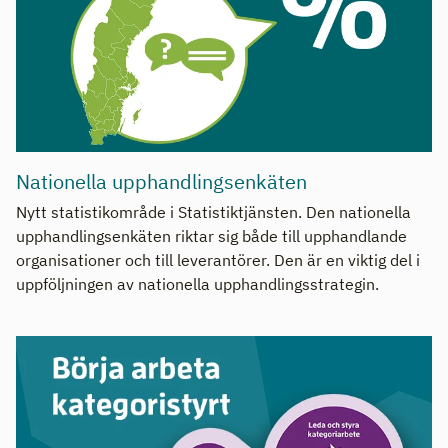
Nationella upphandlingsenkäten
Nytt statistikområde i Statistiktjänsten. Den nationella
upphandlingsenkäten riktar sig både till upphandlande
organisationer och till leverantörer. Den är en viktig del i
uppföljningen av nationella upphandlingsstrategin.