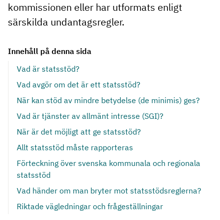
kommissionen eller har utformats enligt
särskilda undantagsregler.
Innehåll på denna sida
Vad är statsstöd?
Vad avgör om det är ett statsstöd?
När kan stöd av mindre betydelse (de minimis) ges?
Vad är tjänster av allmänt intresse (SGI)?
När är det möjligt att ge statsstöd?
Allt statsstöd måste rapporteras
Förteckning över svenska kommunala och regionala
statsstöd
Vad händer om man bryter mot statsstödsreglerna?
Riktade vägledningar och frågeställningar