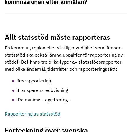
kommissionen efter anmälan?
Allt statsstöd måste rapporteras
En kommun, region eller statlig myndighet som lämnar
statsstöd ska också lämna uppgifter för rapportering av
stödet. Det finns tre olika typer av statsstödsrapporter
med olika ändamål, tidsfrister och rapporteringssätt:
årsrapportering
transparensredovisning
De minimis-registrering.
Rapportering av statsstöd
Förteckning över svenska