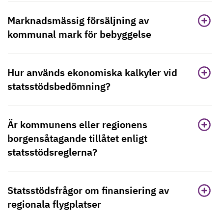
Marknadsmässig försäljning av
kommunal mark för bebyggelse
Hur används ekonomiska kalkyler vid
statsstödsbedömning?
Är kommunens eller regionens
borgensåtagande tillåtet enligt
statsstödsreglerna?
Statsstödsfrågor om finansiering av
regionala flygplatser