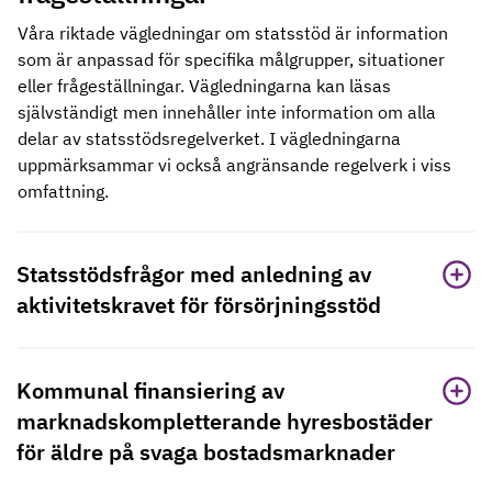
Våra riktade vägledningar om statsstöd är information
som är anpassad för specifika målgrupper, situationer
eller frågeställningar. Vägledningarna kan läsas
självständigt men innehåller inte information om alla
delar av statsstödsregelverket. I vägledningarna
uppmärksammar vi också angränsande regelverk i viss
omfattning.
Statsstödsfrågor med anledning av
aktivitetskravet för försörjningsstöd
Kommunal finansiering av
marknadskompletterande hyresbostäder
för äldre på svaga bostadsmarknader