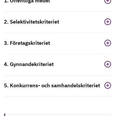
1. Offentliga medel
2. Selektivitetskriteriet
3. Företagskriteriet
4. Gynnandekriteriet
5. Konkurrens- och samhandelskriteriet