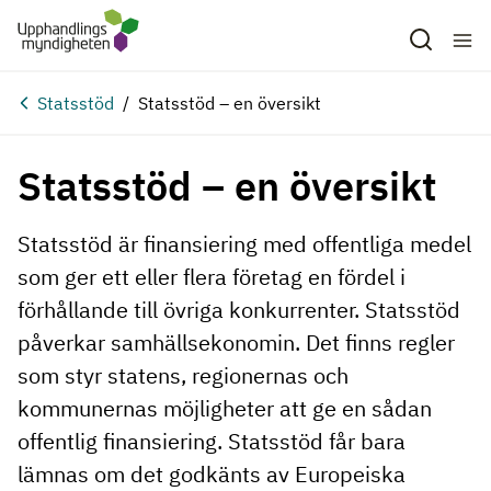
Hoppa till huvudinnehåll
Statsstöd
Statsstöd – en översikt
Statsstöd – en översikt
Statsstöd är finansiering med offentliga medel
som ger ett eller flera företag en fördel i
förhållande till övriga konkurrenter. Statsstöd
påverkar samhällsekonomin. Det finns regler
som styr statens, regionernas och
kommunernas möjligheter att ge en sådan
offentlig finansiering. Statsstöd får bara
lämnas om det godkänts av Europeiska