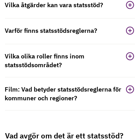
Vilka åtgärder kan vara statsstöd?
Varför finns statsstödsreglerna?
Vilka olika roller finns inom
statsstödsområdet?
Film: Vad betyder statsstödsreglerna för
kommuner och regioner?
Vad avgör om det är ett statsstöd?