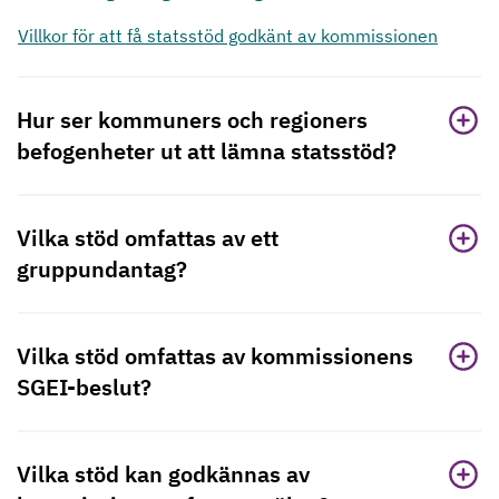
Villkor för att få statsstöd godkänt av kommissionen
Hur ser kommuners och regioners
befogenheter ut att lämna statsstöd?
Vilka stöd omfattas av ett
gruppundantag?
Vilka stöd omfattas av kommissionens
SGEI-beslut?
Vilka stöd kan godkännas av