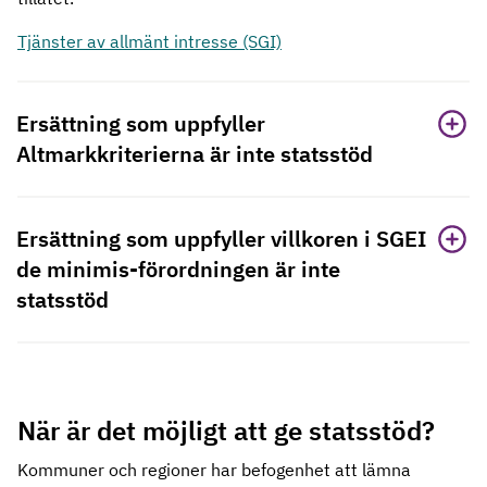
Tjänster av allmänt intresse (SGI)
Ersättning som uppfyller
Altmarkkriterierna är inte statsstöd
Ersättning som uppfyller villkoren i SGEI
de minimis-förordningen är inte
statsstöd
När är det möjligt att ge statsstöd?
Kommuner och regioner har befogenhet att lämna