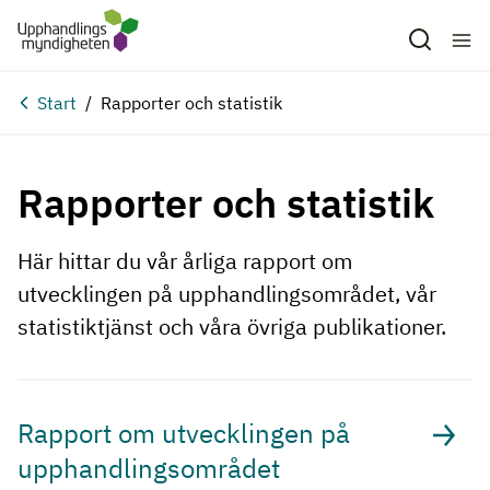
Hoppa till huvudinnehåll
Start
Rapporter och statistik
Rapporter och statistik
Här hittar du vår årliga rapport om
utvecklingen på upphandlingsområdet, vår
statistiktjänst och våra övriga publikationer.
Rapport om utvecklingen på
upphandlingsområdet