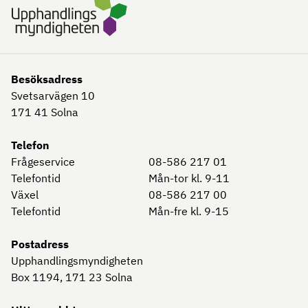
Besöksadress
Svetsarvägen 10
171 41
Solna
Telefon
Frågeservice
08-586 217 01
Telefontid
Mån-tor kl. 9-11
Växel
08-586 217 00
Telefontid
Mån-fre kl. 9-15
Postadress
Upphandlingsmyndigheten
Box 1194, 171 23
Solna