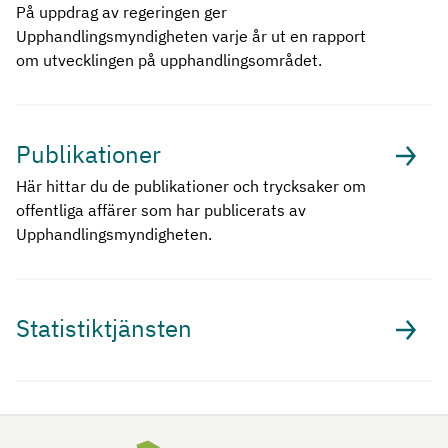
På uppdrag av regeringen ger
Upphandlingsmyndigheten varje år ut en rapport
om utvecklingen på upphandlingsområdet.
Publikationer
Här hittar du de publikationer och trycksaker om
offentliga affärer som har publicerats av
Upphandlingsmyndigheten.
Statistiktjänsten