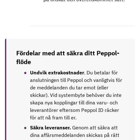
Fördelar med att säkra ditt Peppol-
flöde
Undvik extrakostnader
. Du betalar för
anslutningen till Peppol och vanligtvis för
de meddelanden du tar emot (eller
skickar). Vid systembyte behöver du inte
skapa nya kopplingar till dina varu- och
leverantörer eftersom Peppol ID räcker
för att nå fram till er.
Säkra leveranser.
Genom att säkra att
dina affärsmeddelanden skickas på rätt