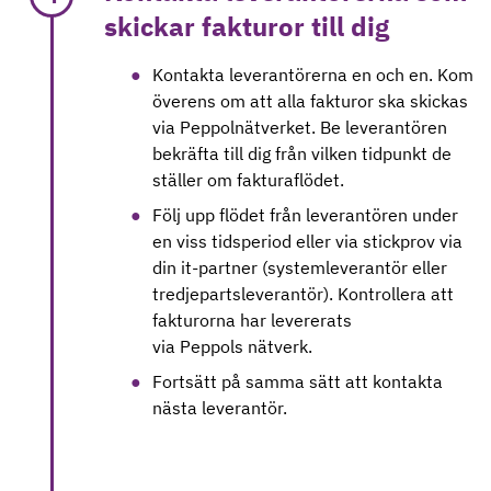
skickar fakturor till dig
Kontakta leverantörerna en och en. Kom
överens om att alla fakturor ska skickas
via Peppolnätverket. Be leverantören
bekräfta till dig från vilken tidpunkt de
ställer om fakturaflödet.
Följ upp flödet från leverantören under
en viss tidsperiod eller via stickprov via
din it-partner (systemleverantör eller
tredjepartsleverantör). Kontrollera att
fakturorna har levererats
via Peppols nätverk.
Fortsätt på samma sätt att kontakta
nästa leverantör.