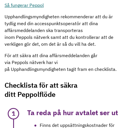
Så fungerar Peppol
Upphandlingsmyndigheten rekommenderar att du är
tydlig med din accesspunktsoperatör att dina
affärsmeddelanden ska transporteras
inom Peppols nätverk samt att du kontrollerar att de
verkligen gör det, om det är så du vill ha det.
För att säkra att dina affärsmeddelanden går
via Peppols nätverk har vi
på Upphandlingsmyndigheten tagit fram en checklista.
Checklista för att säkra
ditt
Peppolflöde
Ta reda på hur avtalet ser ut
1
Finns det uppsättningskostnader för