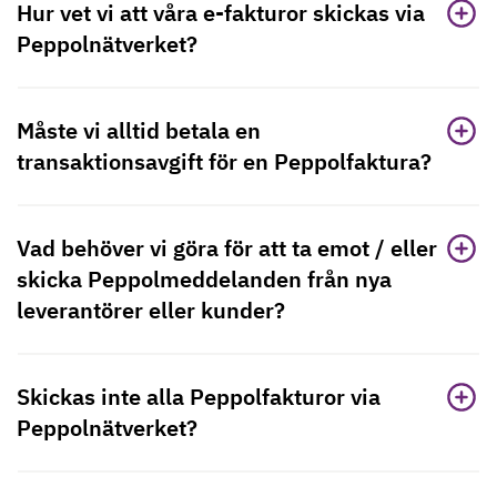
Hur vet vi att våra e-fakturor skickas via
Peppolnätverket?
Måste vi alltid betala en
transaktionsavgift för en Peppolfaktura?
Vad behöver vi göra för att ta emot / eller
skicka Peppolmeddelanden från nya
leverantörer eller kunder?
Skickas inte alla Peppolfakturor via
Peppolnätverket?