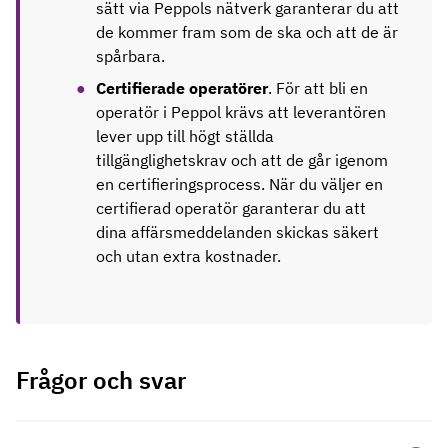
sätt via Peppols nätverk garanterar du att
de kommer fram som de ska och att de är
spårbara.
Certifierade operatörer
. För att bli en
operatör i Peppol krävs att leverantören
lever upp till högt ställda
tillgänglighetskrav och att de går igenom
en certifieringsprocess. När du väljer en
certifierad operatör garanterar du att
dina affärsmeddelanden skickas säkert
och utan extra kostnader.
Frågor och svar