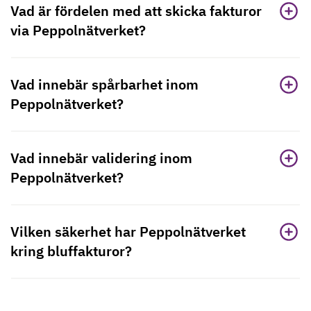
Vad är fördelen med att skicka fakturor
via Peppolnätverket?
Vad innebär spårbarhet inom
Peppolnätverket?
Vad innebär validering inom
Peppolnätverket?
Vilken säkerhet har Peppolnätverket
kring bluffakturor?