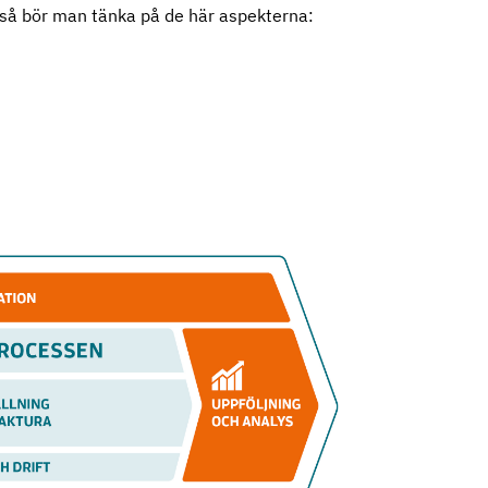
 så bör man tänka på de här aspekterna: