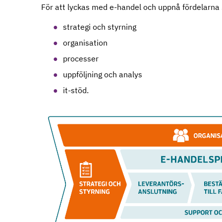
För att lyckas med e-handel och uppnå fördelarna
strategi och styrning
organisation
processer
uppföljning och analys
it-stöd.