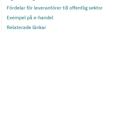
Fördelar för leverantörer till offentlig sektor
Exempel på e-handel
Relaterade länkar