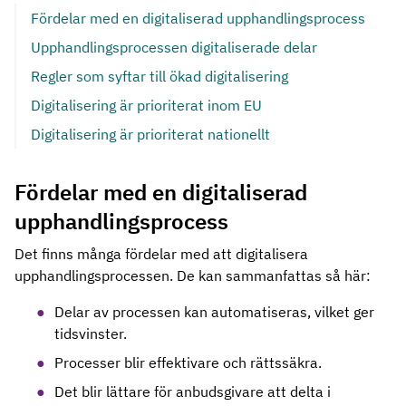
Fördelar med en digitaliserad upphandlingsprocess
Upphandlingsprocessen digitaliserade delar
Regler som syftar till ökad digitalisering
Digitalisering är prioriterat inom EU
Digitalisering är prioriterat nationellt
Fördelar med en digitaliserad
upphandlingsprocess
Det finns många fördelar med att digitalisera
upphandlingsprocessen. De kan sammanfattas så här:
Delar av processen kan automatiseras, vilket ger
tidsvinster.
Processer blir effektivare och rättssäkra.
Det blir lättare för anbudsgivare att delta i