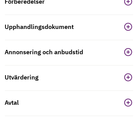
Förberedelser
Upphandlingsdokument
Annonsering och anbudstid
Utvärdering
Avtal