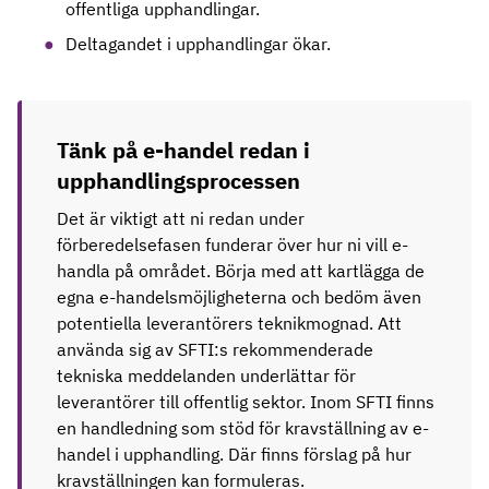
offentliga upphandlingar.
Deltagandet i upphandlingar ökar.
Tänk på e-handel redan i
upphandlingsprocessen
Det är viktigt att ni redan under
förberedelsefasen funderar över hur ni vill e-
handla på området. Börja med att kartlägga de
egna e-handelsmöjligheterna och bedöm även
potentiella leverantörers teknikmognad. Att
använda sig av SFTI:s rekommenderade
tekniska meddelanden underlättar för
leverantörer till offentlig sektor. Inom SFTI finns
en handledning som stöd för kravställning av e-
handel i upphandling. Där finns förslag på hur
kravställningen kan formuleras.