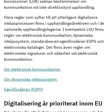
koncessioner (LUK) saknas bestämmelser om
kommunikation vid icke-direktivstyrd upphandling.
Flera regler som syftar till att ytterligare digitalisera
inköpsprocessen finns i upphandlingsdirektiven och i de
nationella upphandlingslagarna. I exempelvis LOU finns
regler om elektronisk kommunikation, dynamiska
inköpssystem, standardiserad egenförsäkran ESPD och
elektroniska kataloger. Det finns även regler om
elektroniska signaturer och säkerhet vid elektronisk
kommunikation.
Om elektronisk kommunikation
Om dynamiska inköpssystem
Egenförsäkran (ESPD)
Digitalisering är prioriterat inom EU