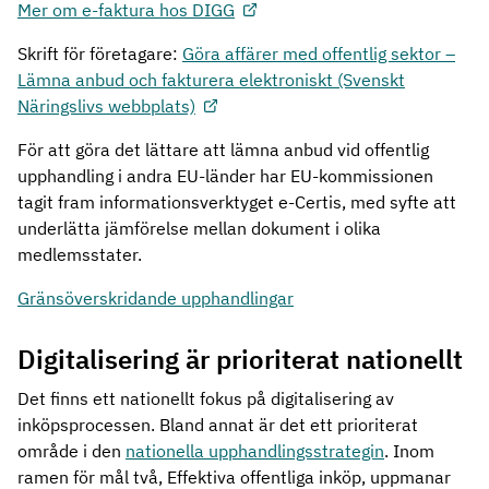
Mer om e-faktura hos DIGG
Skrift för företagare:
Göra affärer med offentlig sektor –
Lämna anbud och fakturera elektroniskt (Svenskt
Näringslivs webbplats)
För att göra det lättare att lämna anbud vid offentlig
upphandling i andra EU-länder har EU-kommissionen
tagit fram informationsverktyget e-Certis, med syfte att
underlätta jämförelse mellan dokument i olika
medlemsstater.
Gränsöverskridande upphandlingar
Digitalisering är prioriterat nationellt
Det finns ett nationellt fokus på digitalisering av
inköpsprocessen. Bland annat är det ett prioriterat
område i den
nationella upphandlingsstrategin
. Inom
ramen för mål två, Effektiva offentliga inköp, uppmanar