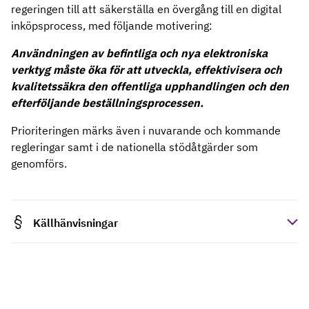
regeringen till att säkerställa en övergång till en digital
inköpsprocess, med följande motivering:
Användningen av befintliga och nya elektroniska
verktyg måste öka för att utveckla, effektivisera och
kvalitetssäkra den offentliga upphandlingen och den
efterföljande beställningsprocessen.
Prioriteringen märks även i nuvarande och kommande
regleringar samt i de nationella stödåtgärder som
genomförs.
Källhänvisningar