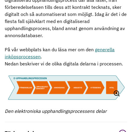
digitaliserad upphandlingsprocess där alla faser, från
förberedelsefasen tills dess att kontrakt tecknats, sker
digitalt och så automatiserat som möjligt. Idag är det i de
flesta fall självklart med en digitaliserad
upphandlingsprocess, bland annat genom användning av
annonsdatabaser.
På vår webbplats kan du läsa mer om den
generella
inköpsprocessen
.
Nedan beskriver vi de olika digitala delarna i processen.
Den elektroniska upphandlingsprocessens delar