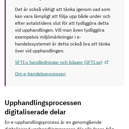
Det är också viktigt att tänka igenom vad som
kan vara lämpligt att följa upp både under och
efter avtalstidens slut för att tydliggöra detta
vid upphandlingen. Vill man även tydliggöra
exempelvis miljömärkningar i e-
handelssystemet är detta också bra att tänka
över vid upphandlingen.
SFTI:s handledningar och bilagor (SFTI.se)
Om e-handelsprocessen
Upphandlingsprocessen
digitaliserade delar
En e-upphandlingsprocess är en genomgående