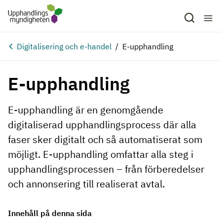
Hoppa till huvudinnehåll
Digitalisering och e-handel
E-upphandling
E-upphandling
E-upphandling är en genomgående
digitaliserad upphandlingsprocess där alla
faser sker digitalt och så automatiserat som
möjligt. E-upphandling omfattar alla steg i
upphandlingsprocessen – från förberedelser
och annonsering till realiserat avtal.
Innehåll på denna sida