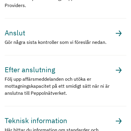
Providers.
Anslut
Gör några sista kontroller som vi föreslår nedan.
Efter anslutning
Följ upp affärsmeddelanden och utöka er
mottagningskapacitet på ett smidigt sätt när ni är
anslutna till Peppolnätverket.
Teknisk information
Här hittar du information om standarder och