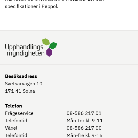
specifikationer i Peppol.
Besöksadress
Svetsarvägen 10
171 41
Solna
Telefon
Frågeservice
08-586 217 01
Telefontid
Mån-tor kl. 9-11
Växel
08-586 217 00
Telefontid
Mån-fre kl. 9-15