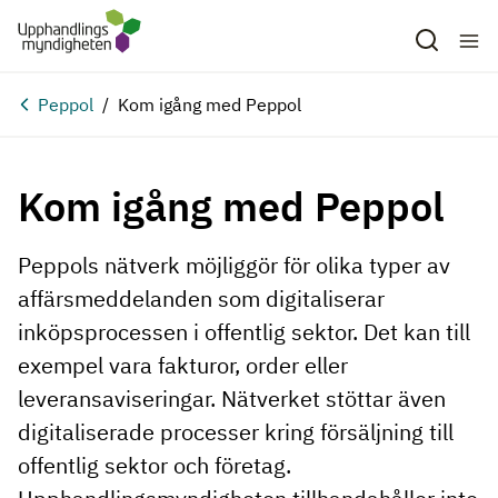
Hoppa till huvudinnehåll
Peppol
Kom igång med Peppol
Kom igång med Peppol
Peppols nätverk möjliggör för olika typer av
affärsmeddelanden som digitaliserar
inköpsprocessen i offentlig sektor. Det kan till
exempel vara fakturor, order eller
leveransaviseringar. Nätverket stöttar även
digitaliserade processer kring försäljning till
offentlig sektor och företag.