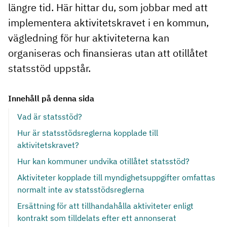
längre tid. Här hittar du, som jobbar med att
implementera aktivitetskravet i en kommun,
vägledning för hur aktiviteterna kan
organiseras och finansieras utan att otillåtet
statsstöd uppstår.
Innehåll på denna sida
Vad är statsstöd?
Hur är statsstödsreglerna kopplade till
aktivitetskravet?
Hur kan kommuner undvika otillåtet statsstöd?
Aktiviteter kopplade till myndighetsuppgifter omfattas
normalt inte av statsstödsreglerna
Ersättning för att tillhandahålla aktiviteter enligt
kontrakt som tilldelats efter ett annonserat