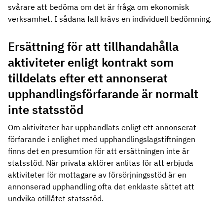
svårare att bedöma om det är fråga om ekonomisk
verksamhet. I sådana fall krävs en individuell bedömning.
Ersättning för att tillhandahålla
aktiviteter enligt kontrakt som
tilldelats efter ett annonserat
upphandlingsförfarande är normalt
inte statsstöd
Om aktiviteter har upphandlats enligt ett annonserat
förfarande i enlighet med upphandlingslagstiftningen
finns det en presumtion för att ersättningen inte är
statsstöd. När privata aktörer anlitas för att erbjuda
aktiviteter för mottagare av försörjningsstöd är en
annonserad upphandling ofta det enklaste sättet att
undvika otillåtet statsstöd.