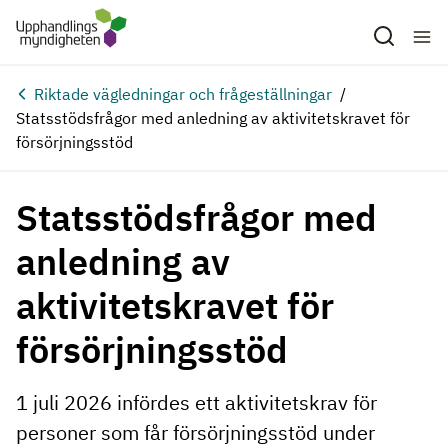
Hoppa till huvudinnehåll
Riktade vägledningar och frågeställningar
Statsstödsfrågor med anledning av aktivitetskravet för
försörjningsstöd
Statsstödsfrågor med
anledning av
aktivitetskravet för
försörjningsstöd
1 juli 2026 infördes ett aktivitetskrav för
personer som får försörjningsstöd under