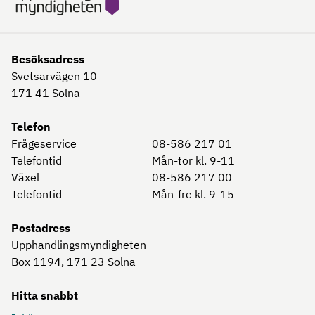
Besöksadress
Svetsarvägen 10
171 41
Solna
Telefon
Frågeservice
08-586 217 01
Telefontid
Mån-tor kl. 9-11
Växel
08-586 217 00
Telefontid
Mån-fre kl. 9-15
Postadress
Upphandlingsmyndigheten
Box 1194, 171 23
Solna
Hitta snabbt