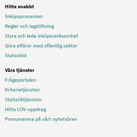
Hitta snabbt
Inköpsprocessen
Regler och lagstiftning
Styra och leda inköpsverksamhet
Göra affärer med offentlig sektor
Statsstöd
Våra tjänster
Frågeportalen
Kriterietjänsten
Statistiktjänsten
Hitta LOV-uppdrag
Prenumerera på vårt nyhetsbrev