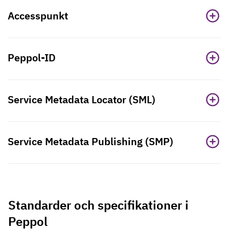
Accesspunkt
Peppol-ID
Service Metadata Locator (SML)
Service Metadata Publishing (SMP)
Standarder och specifikationer i
Peppol