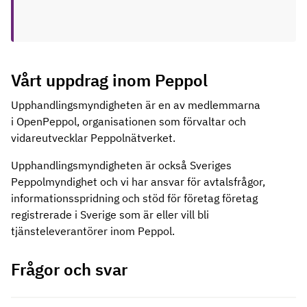
Vårt uppdrag inom Peppol
Upphandlingsmyndigheten är en av medlemmarna
i OpenPeppol, organisationen som förvaltar och
vidareutvecklar Peppolnätverket.
Upphandlingsmyndigheten är också Sveriges
Peppolmyndighet och vi har ansvar för avtalsfrågor,
informationsspridning och stöd för företag företag
registrerade i Sverige som är eller vill bli
tjänsteleverantörer inom Peppol.
Frågor och svar