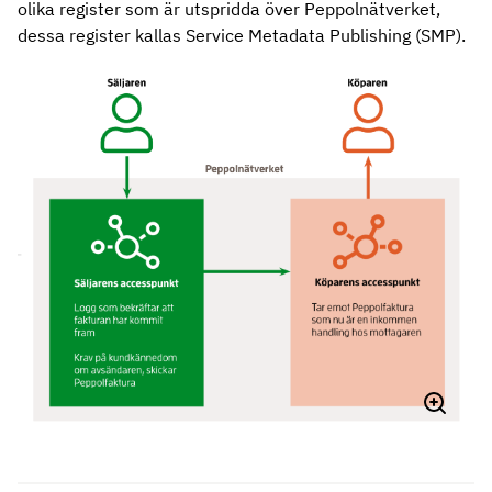
olika register som är utspridda över Peppolnätverket,
dessa register kallas Service Metadata Publishing (SMP).