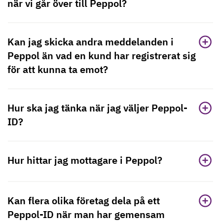
när vi går över till Peppol?
Kan jag skicka andra meddelanden i
Peppol än vad en kund har registrerat sig
för att kunna ta emot?
Hur ska jag tänka när jag väljer Peppol-
ID?
Hur hittar jag mottagare i Peppol?
Kan flera olika företag dela på ett
Peppol-ID när man har gemensam