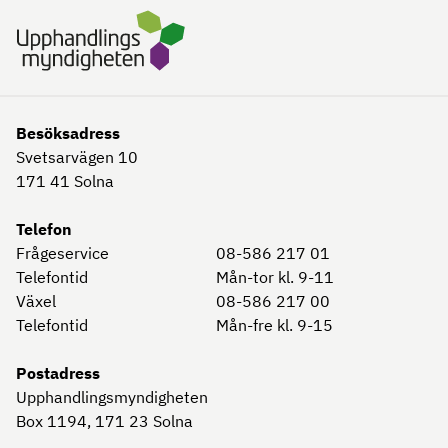
Besöksadress
Svetsarvägen 10
171 41
Solna
Telefon
Frågeservice
08-586 217 01
Telefontid
Mån-tor kl. 9-11
Växel
08-586 217 00
Telefontid
Mån-fre kl. 9-15
Postadress
Upphandlingsmyndigheten
Box 1194, 171 23
Solna