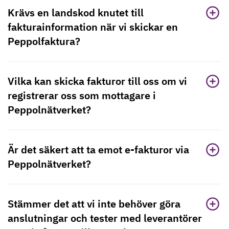
Krävs en landskod knutet till
fakturainformation när vi skickar en
Peppolfaktura?
Vilka kan skicka fakturor till oss om vi
registrerar oss som mottagare i
Peppolnätverket?
Är det säkert att ta emot e-fakturor via
Peppolnätverket?
Stämmer det att vi inte behöver göra
anslutningar och tester med leverantörer