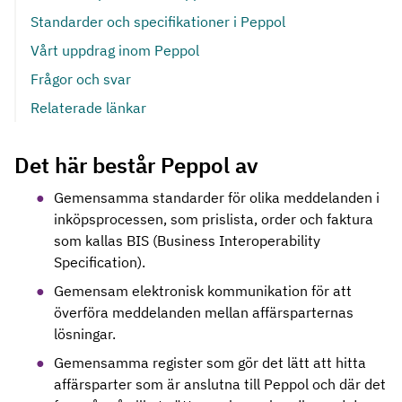
Standarder och specifikationer i Peppol
Vårt uppdrag inom Peppol
Frågor och svar
Relaterade länkar
Det här består Peppol av
Gemensamma standarder för olika meddelanden i
inköpsprocessen, som prislista, order och faktura
som kallas BIS (Business Interoperability
Specification).
Gemensam elektronisk kommunikation för att
överföra meddelanden mellan affärsparternas
lösningar.
Gemensamma register som gör det lätt att hitta
affärsparter som är anslutna till Peppol och där det