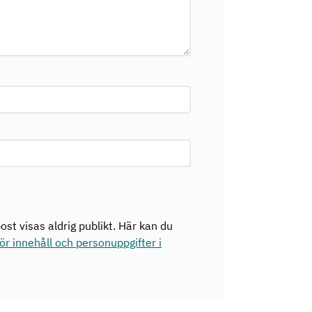
ost visas aldrig publikt. Här kan du
r innehåll och personuppgifter i