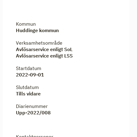
Kommun
Huddinge kommun
Verksamhetsområde
Avlösarservice enligt SoL
Avlösarservice enligt LSS
Startdatum
2022-09-01
Slutdatum
Tills vidare
Diarienummer
Upp-2022/008
Kontaktpersoner