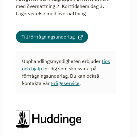
med övernattning 2. Korttidshem dag 3.
Lägervistelse med övernattning.
Till förfrågningsunderlag
Upphandlingsmyndigheten erbjuder
tips
och hjälp
för dig som ska svara på
förfrågningsunderlag. Du kan också
kontakta vår
Frågeservice
.