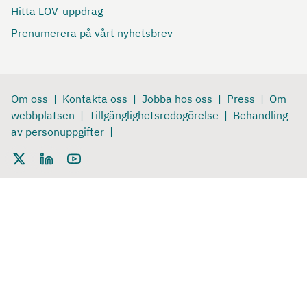
Hitta LOV-uppdrag
Prenumerera på vårt nyhetsbrev
Om oss
Kontakta oss
Jobba hos oss
Press
Om
webbplatsen
Tillgänglighetsredogörelse
Behandling
av personuppgifter