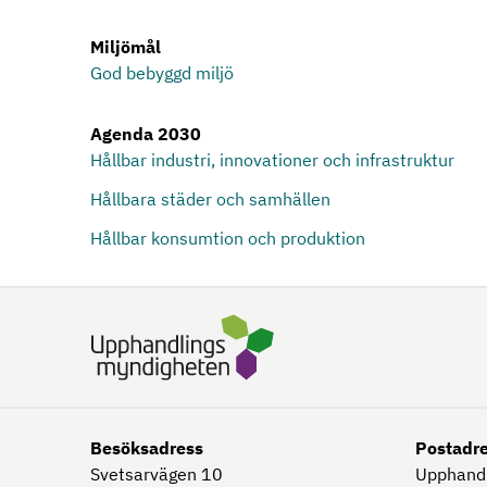
Miljömål
God bebyggd miljö
Agenda 2030
Hållbar industri, innovationer och infrastruktur
Hållbara städer och samhällen
Hållbar konsumtion och produktion
Besöksadress
Postadr
Svetsarvägen 10
Upphand