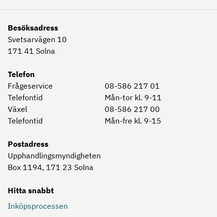
Besöksadress
Svetsarvägen 10
171 41
Solna
Telefon
Frågeservice
08-586 217 01
Telefontid
Mån-tor kl. 9-11
Växel
08-586 217 00
Telefontid
Mån-fre kl. 9-15
Postadress
Upphandlingsmyndigheten
Box 1194, 171 23
Solna
Hitta snabbt
Inköpsprocessen