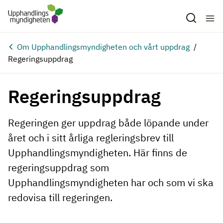
Hoppa till huvudinnehåll
Om Upphandlingsmyndigheten och vårt uppdrag
Regeringsuppdrag
Regeringsuppdrag
Regeringen ger uppdrag både löpande under
året och i sitt årliga regleringsbrev till
Upphandlingsmyndigheten. Här finns de
regeringsuppdrag som
Upphandlingsmyndigheten har och som vi ska
redovisa till regeringen.