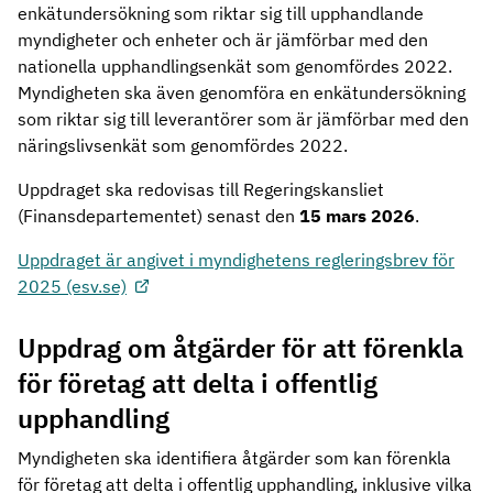
enkätundersökning som riktar sig till upphandlande
myndigheter och enheter och är jämförbar med den
nationella upphandlingsenkät som genomfördes 2022.
Myndigheten ska även genomföra en enkätundersökning
som riktar sig till leverantörer som är jämförbar med den
näringslivsenkät som genomfördes 2022.
Uppdraget ska redovisas till Regeringskansliet
(Finansdepartementet) senast den
15 mars 2026
.
Uppdraget är angivet i myndighetens regleringsbrev för
2025 (esv.se)
Uppdrag om åtgärder för att förenkla
för företag att delta i offentlig
upphandling
Myndigheten ska identifiera åtgärder som kan förenkla
för företag att delta i offentlig upphandling, inklusive vilka