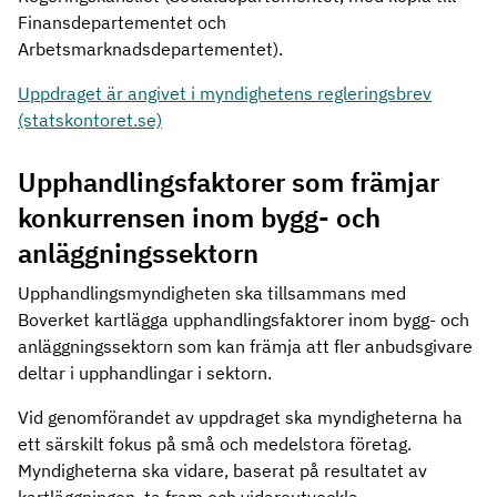
Finansdepartementet och
Arbetsmarknadsdepartementet).
Uppdraget är angivet i myndighetens regleringsbrev
(statskontoret.se)
Upphandlingsfaktorer som främjar
konkurrensen inom bygg- och
anläggningssektorn
Upphandlingsmyndigheten ska tillsammans med
Boverket kartlägga upphandlingsfaktorer inom bygg- och
anläggningssektorn som kan främja att fler anbudsgivare
deltar i upphandlingar i sektorn.
Vid genomförandet av uppdraget ska myndigheterna ha
ett särskilt fokus på små och medelstora företag.
Myndigheterna ska vidare, baserat på resultatet av