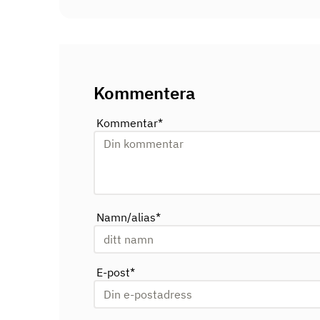
Kommentera
Kommentar
*
Namn/alias
*
E-post
*