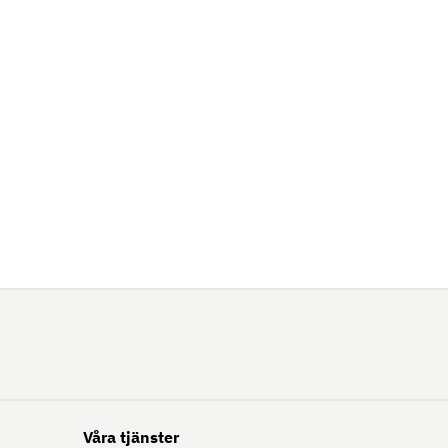
Våra tjänster