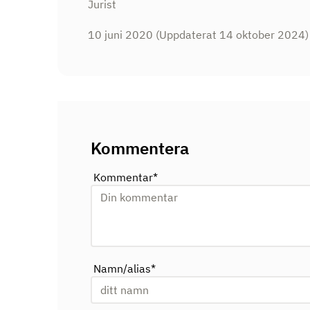
Jurist
10 juni 2020
(Uppdaterat 14 oktober 2024)
Kommentera
Kommentar
*
Namn/alias
*