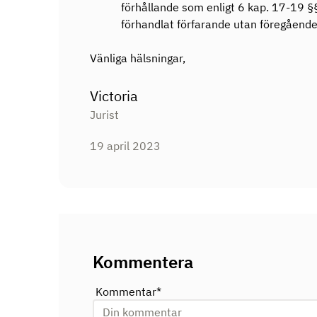
förhållande som enligt 6 kap. 17-19 §§
förhandlat förfarande utan föregåend
Vänliga hälsningar,
Victoria
Jurist
19 april 2023
Kommentera
Kommentar
*