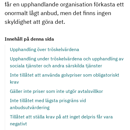
får en upphandlande organisation förkasta ett
onormalt lågt anbud, men det finns ingen
skyldighet att göra det.
Innehåll på denna sida
Upphandling över tröskelvärdena
Upphandling under tröskelvärdena och upphandling av
sociala tjänster och andra särskilda tjänster
Inte tillåtet att använda golvpriser som obligatoriskt
krav
Gäller inte priser som inte utgör avtalsvillkor
Inte tillåtet med lägsta prisgräns vid
anbudsutvärdering
Tillåtet att ställa krav på att inget delpris får vara
negativt