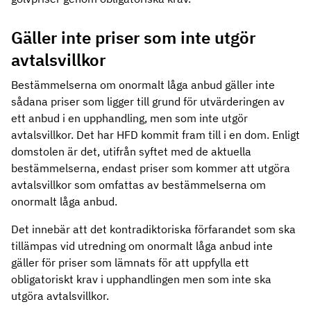
Gäller inte priser som inte utgör
avtalsvillkor
Bestämmelserna om onormalt låga anbud gäller inte
sådana priser som ligger till grund för utvärderingen av
ett anbud i en upphandling, men som inte utgör
avtalsvillkor. Det har HFD kommit fram till i en dom. Enligt
domstolen är det, utifrån syftet med de aktuella
bestämmelserna, endast priser som kommer att utgöra
avtalsvillkor som omfattas av bestämmelserna om
onormalt låga anbud.
Det innebär att det kontradiktoriska förfarandet som ska
tillämpas vid utredning om onormalt låga anbud inte
gäller för priser som lämnats för att uppfylla ett
obligatoriskt krav i upphandlingen men som inte ska
utgöra avtalsvillkor.