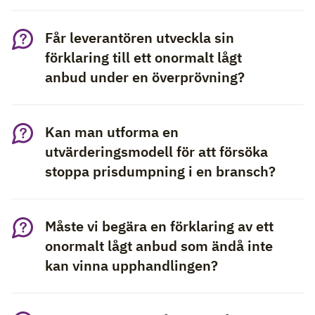
Får leverantören utveckla sin
förklaring till ett onormalt lågt
anbud under en överprövning?
Kan man utforma en
utvärderingsmodell för att försöka
stoppa prisdumpning i en bransch?
Måste vi begära en förklaring av ett
onormalt lågt anbud som ändå inte
kan vinna upphandlingen?