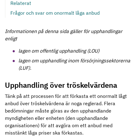
Relaterat
Frågor och svar om onormalt låga anbud
Informationen på denna sida gäller för upphandlingar
enligt
lagen om offentlig upphandling (LOU)
lagen om upphandling inom försörjningssektorerna
(LUF).
Upphandling över tröskelvärdena
Tänk på att processen för att förkasta ett onormalt lågt
anbud över tröskelvärdena är noga reglerad. Flera
bedömningar måste göras av den upphandlande
myndigheten eller enheten (den upphandlande
organisationen) för att avgöra om ett anbud med
misstänkt låga priser ska förkastas.