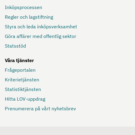
Inköpsprocessen
Regler och lagstiftning
Styra och leda inköpsverksamhet
Göra affärer med offentlig sektor
Statsstöd
Våra tjänster
Frågeportalen
Kriterietjänsten
Statistiktjänsten
Hitta LOV-uppdrag
Prenumerera på vårt nyhetsbrev