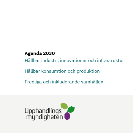
Agenda 2030
Hållbar industri, innovationer och infrastruktur
Hållbar konsumtion och produktion
Fredliga och inkluderande samhällen