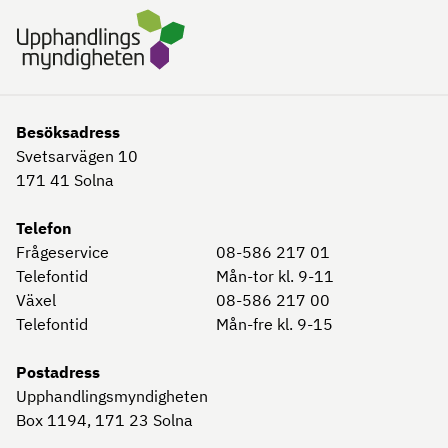
Besöksadress
Svetsarvägen 10
171 41
Solna
Telefon
Frågeservice
08-586 217 01
Telefontid
Mån-tor kl. 9-11
Växel
08-586 217 00
Telefontid
Mån-fre kl. 9-15
Postadress
Upphandlingsmyndigheten
Box 1194, 171 23
Solna