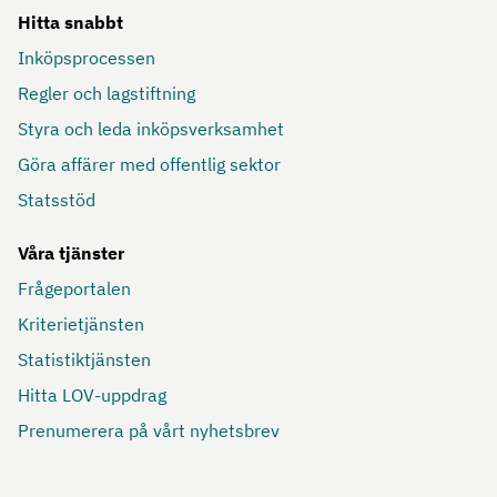
Hitta snabbt
Inköpsprocessen
Regler och lagstiftning
Styra och leda inköpsverksamhet
Göra affärer med offentlig sektor
Statsstöd
Våra tjänster
Frågeportalen
Kriterietjänsten
Statistiktjänsten
Hitta LOV-uppdrag
Prenumerera på vårt nyhetsbrev