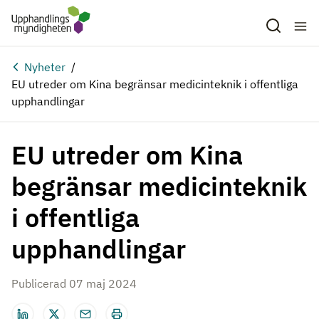
Hoppa till huvudinnehåll
Nyheter
EU utreder om Kina begränsar medicinteknik i offentliga
upphandlingar
EU utreder om Kina
begränsar medicinteknik
i offentliga
upphandlingar
Publicerad 07 maj 2024