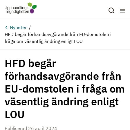
Hoppa till huvudinnehåll
Nyheter
HFD begär förhandsavgörande från EU-domstolen i
fråga om väsentlig ändring enligt LOU
HFD begär
förhandsavgörande från
EU-domstolen i fråga om
väsentlig ändring enligt
LOU
Publicerad 26 april 2024