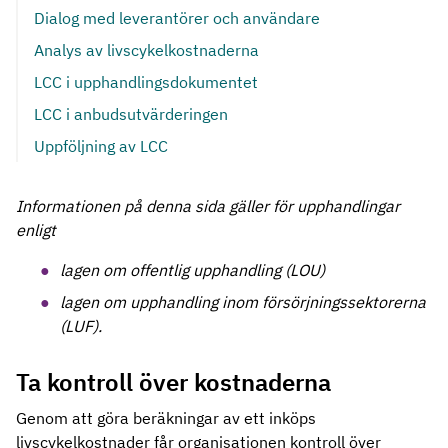
Dialog med leverantörer och användare
Analys av livscykelkostnaderna
LCC i upphandlingsdokumentet
LCC i anbudsutvärderingen
Uppföljning av LCC
Informationen på denna sida gäller för upphandlingar
enligt
lagen om offentlig upphandling (LOU)
lagen om upphandling inom försörjningssektorerna
(LUF).
Ta kontroll över kostnaderna
Genom att göra beräkningar av ett inköps
livscykelkostnader får organisationen kontroll över