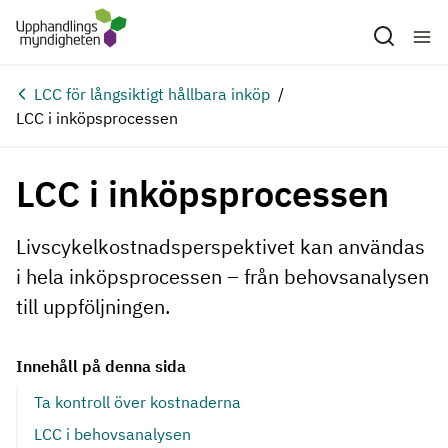
Hoppa till huvudinnehåll
LCC för långsiktigt hållbara inköp
LCC i inköpsprocessen
LCC i inköpsprocessen
Livscykelkostnadsperspektivet kan användas
i hela inköpsprocessen – från behovsanalysen
till uppföljningen.
Innehåll på denna sida
Ta kontroll över kostnaderna
LCC i behovsanalysen