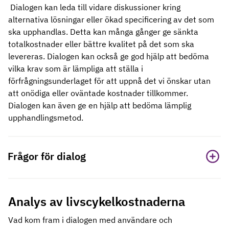
Dialogen kan leda till vidare diskussioner kring
alternativa lösningar eller ökad specificering av det som
ska upphandlas. Detta kan många gånger ge sänkta
totalkostnader eller bättre kvalitet på det som ska
levereras. Dialogen kan också ge god hjälp att bedöma
vilka krav som är lämpliga att ställa i
förfrågningsunderlaget för att uppnå det vi önskar utan
att onödiga eller oväntade kostnader tillkommer.
Dialogen kan även ge en hjälp att bedöma lämplig
upphandlingsmetod.
Frågor för dialog
Analys av livscykelkostnaderna
Vad kom fram i dialogen med användare och