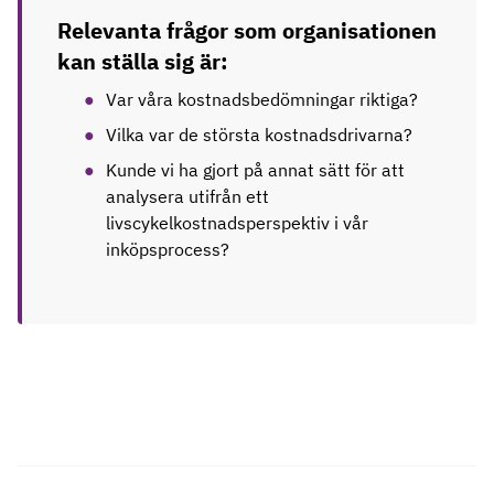
Relevanta frågor som organisationen
kan ställa sig är:
Var våra kostnadsbedömningar riktiga?
Vilka var de största kostnadsdrivarna?
Kunde vi ha gjort på annat sätt för att
analysera utifrån ett
livscykelkostnadsperspektiv i vår
inköpsprocess?