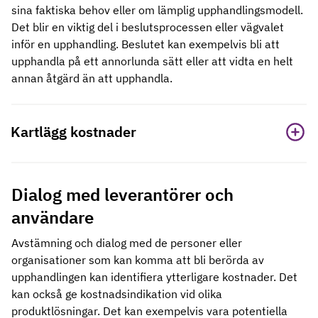
sina faktiska behov eller om lämplig upphandlingsmodell.
Det blir en viktig del i beslutsprocessen eller vägvalet
inför en upphandling. Beslutet kan exempelvis bli att
upphandla på ett annorlunda sätt eller att vidta en helt
annan åtgärd än att upphandla.
Kartlägg kostnader
Dialog med leverantörer och
användare
Avstämning och dialog med de personer eller
organisationer som kan komma att bli berörda av
upphandlingen kan identifiera ytterligare kostnader. Det
kan också ge kostnadsindikation vid olika
produktlösningar. Det kan exempelvis vara potentiella