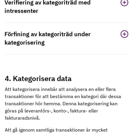
Verifiering av kategoriträd med
intressenter
Förfining av kategoriträd under
kategorisering
4. Kategorisera data
Att kategorisera innebär att analysera en eller flera
transaktioner för att bestämma en kategori där dessa
transaktioner hör hemma. Denna kategorisering kan
göras på leverantörs-, konto-, faktura- eller
fakturaradsnivå.
Att gå igenom samtliga transaktioner är mycket