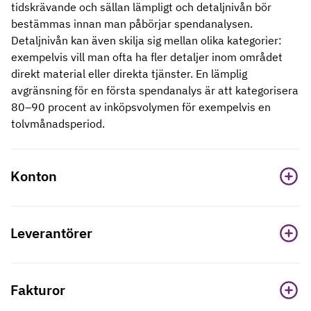
tidskrävande och sällan lämpligt och detaljnivån bör
bestämmas innan man påbörjar spendanalysen.
Detaljnivån kan även skilja sig mellan olika kategorier:
exempelvis vill man ofta ha fler detaljer inom området
direkt material eller direkta tjänster. En lämplig
avgränsning för en första spendanalys är att kategorisera
80–90 procent av inköpsvolymen för exempelvis en
tolvmånadsperiod.
Konton
Leverantörer
Fakturor