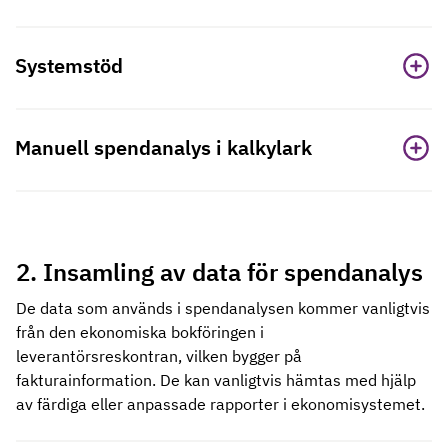
Systemstöd
Manuell spendanalys i kalkylark
2. Insamling av data för spendanalys
De data som används i spendanalysen kommer vanligtvis
från den ekonomiska bokföringen i
leverantörsreskontran, vilken bygger på
fakturainformation. De kan vanligtvis hämtas med hjälp
av färdiga eller anpassade rapporter i ekonomisystemet.