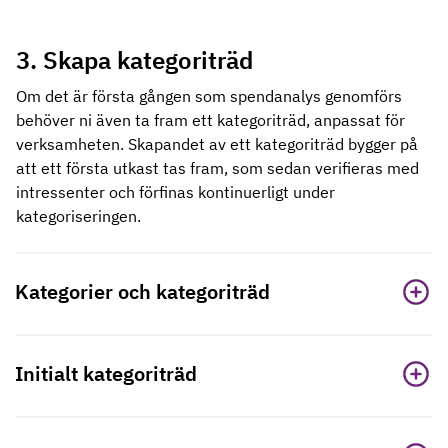
3. Skapa kategoriträd
Om det är första gången som spendanalys genomförs
behöver ni även ta fram ett kategoriträd, anpassat för
verksamheten. Skapandet av ett kategoriträd bygger på
att ett första utkast tas fram, som sedan verifieras med
intressenter och förfinas kontinuerligt under
kategoriseringen.
Kategorier och kategoriträd
Initialt kategoriträd