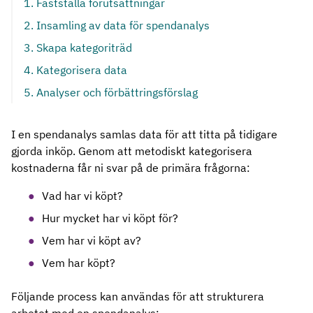
1. Fastställa förutsättningar
2. Insamling av data för spendanalys
3. Skapa kategoriträd
4. Kategorisera data
5. Analyser och förbättringsförslag
I en spendanalys samlas data för att titta på tidigare
gjorda inköp. Genom att metodiskt kategorisera
kostnaderna får ni svar på de primära frågorna:
Vad har vi köpt?
Hur mycket har vi köpt för?
Vem har vi köpt av?
Vem har köpt?
Följande process kan användas för att strukturera