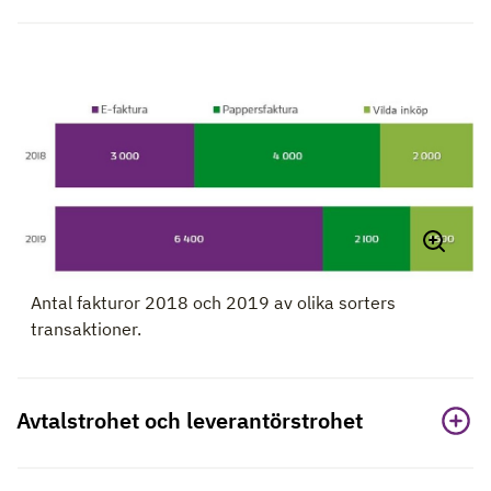
Antal fakturor 2018 och 2019 av olika sorters
transaktioner.
Avtalstrohet och leverantörstrohet