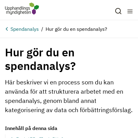
Hoppa till huvudinnehåll
Spendanalys
Hur gör du en spendanalys?
Hur gör du en
spendanalys?
Här beskriver vi en process som du kan
använda för att strukturera arbetet med en
spendanalys, genom bland annat
kategorisering av data och förbättringsförslag.
Innehåll på denna sida