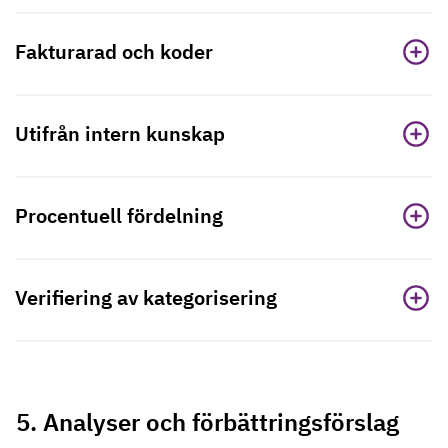
Fakturarad och koder
Utifrån intern kunskap
Procentuell fördelning
Verifiering av kategorisering
5. Analyser och förbättringsförslag