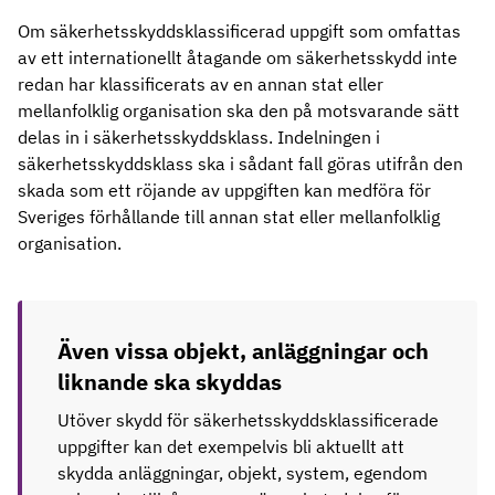
Om säkerhetsskyddsklassificerad uppgift som omfattas
av ett internationellt åtagande om säkerhetsskydd inte
redan har klassificerats av en annan stat eller
mellanfolklig organisation ska den på motsvarande sätt
delas in i säkerhetsskyddsklass. Indelningen i
säkerhetsskyddsklass ska i sådant fall göras utifrån den
skada som ett röjande av uppgiften kan medföra för
Sveriges förhållande till annan stat eller mellanfolklig
organisation.
Även vissa objekt, anläggningar och
liknande ska skyddas
Utöver skydd för säkerhetsskyddsklassificerade
uppgifter kan det exempelvis bli aktuellt att
skydda anläggningar, objekt, system, egendom