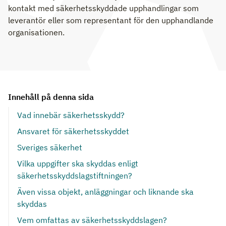
kontakt med säkerhetsskyddade upphandlingar som
leverantör eller som representant för den upphandlande
organisationen.
Innehåll på denna sida
Vad innebär säkerhetsskydd?
Ansvaret för säkerhetsskyddet
Sveriges säkerhet
Vilka uppgifter ska skyddas enligt
säkerhetsskyddslagstiftningen?
Även vissa objekt, anläggningar och liknande ska
skyddas
Vem omfattas av säkerhetsskyddslagen?