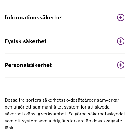
Informationssäkerhet
Fysisk säkerhet
Personalsäkerhet
Dessa tre sorters säkerhetsskyddsåtgärder samverkar
och utgör ett sammanhållet system för att skydda
säkerhetskänslig verksamhet. Se gärna säkerhetsskyddet
som ett system som aldrig är starkare än dess svagaste
länk.