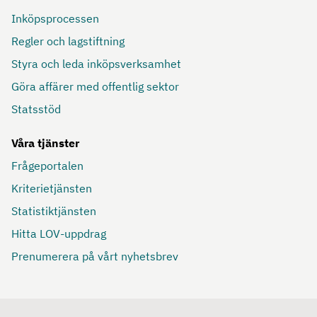
Inköpsprocessen
Regler och lagstiftning
Styra och leda inköpsverksamhet
Göra affärer med offentlig sektor
Statsstöd
Våra tjänster
Frågeportalen
Kriterietjänsten
Statistiktjänsten
Hitta LOV-uppdrag
Prenumerera på vårt nyhetsbrev