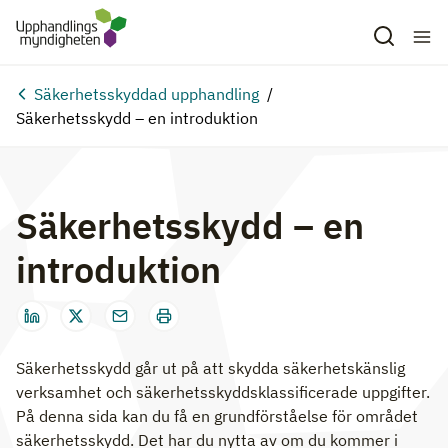
Hoppa till huvudinnehåll
Säkerhetsskyddad upphandling
Säkerhetsskydd – en introduktion
Säkerhetsskydd – en
introduktion
Säkerhetsskydd går ut på att skydda säkerhetskänslig
verksamhet och säkerhetsskyddsklassificerade uppgifter.
På denna sida kan du få en grundförståelse för området
säkerhetsskydd. Det har du nytta av om du kommer i