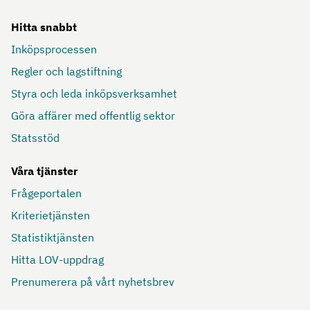
Hitta snabbt
Inköpsprocessen
Regler och lagstiftning
Styra och leda inköpsverksamhet
Göra affärer med offentlig sektor
Statsstöd
Våra tjänster
Frågeportalen
Kriterietjänsten
Statistiktjänsten
Hitta LOV-uppdrag
Prenumerera på vårt nyhetsbrev