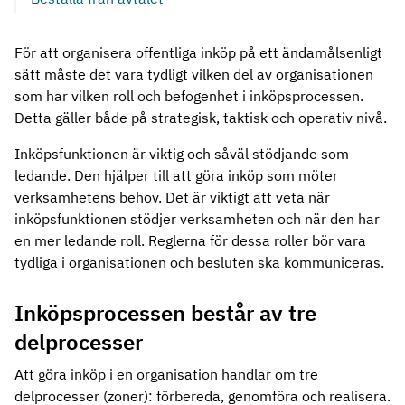
För att organisera offentliga inköp på ett ändamålsenligt
sätt måste det vara tydligt vilken del av organisationen
som har vilken roll och befogenhet i inköpsprocessen.
Detta gäller både på strategisk, taktisk och operativ nivå.
Inköpsfunktionen är viktig och såväl stödjande som
ledande. Den hjälper till att göra inköp som möter
verksamhetens behov. Det är viktigt att veta när
inköpsfunktionen stödjer verksamheten och när den har
en mer ledande roll. Reglerna för dessa roller bör vara
tydliga i organisationen och besluten ska kommuniceras.
Inköpsprocessen består av tre
delprocesser
Att göra inköp i en organisation handlar om tre
delprocesser (zoner): förbereda, genomföra och realisera.