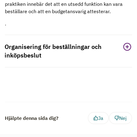
praktiken innebär det att en utsedd funktion kan vara
beställare och att en budgetansvarig attesterar.
.
Organisering för beställningar och
inköpsbeslut
Hjälpte denna sida dig?
Ja
Nej