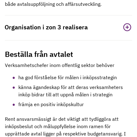
både avtalsuppföljning och affärsutveckling.
Organisation i zon 3 realisera
Beställa från avtalet
Verksamhetschefer inom offentlig sektor behöver
ha god förståelse för målen i inköpsstrategin
känna ägandeskap för att deras verksamheters
inköp bidrar till att uppnå målen i strategin
främja en positiv inköpskultur
Rent ansvarsmässigt är det viktigt att tydliggöra att
inköpsbeslut och måluppfyllelse inom ramen för
upprättade avtal ligger på respektive budgetansvarig. I