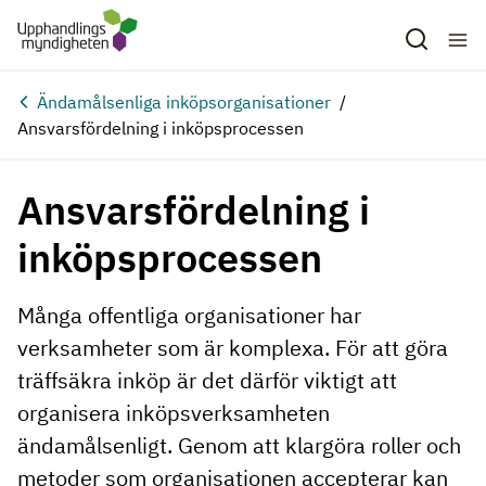
Hoppa till huvudinnehåll
Ändamålsenliga inköpsorganisationer
Ansvarsfördelning i inköpsprocessen
Ansvarsfördelning i
inköpsprocessen
Många offentliga organisationer har
verksamheter som är komplexa. För att göra
träffsäkra inköp är det därför viktigt att
organisera inköpsverksamheten
ändamålsenligt. Genom att klargöra roller och
metoder som organisationen accepterar kan