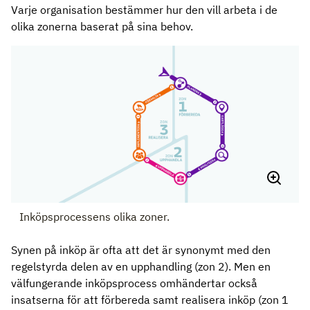
Varje organisation bestämmer hur den vill arbeta i de
olika zonerna baserat på sina behov.
Inköpsprocessens olika zoner.
Synen på inköp är ofta att det är synonymt med den
regelstyrda delen av en upphandling (zon 2). Men en
välfungerande inköpsprocess omhändertar också
insatserna för att förbereda samt realisera inköp (zon 1