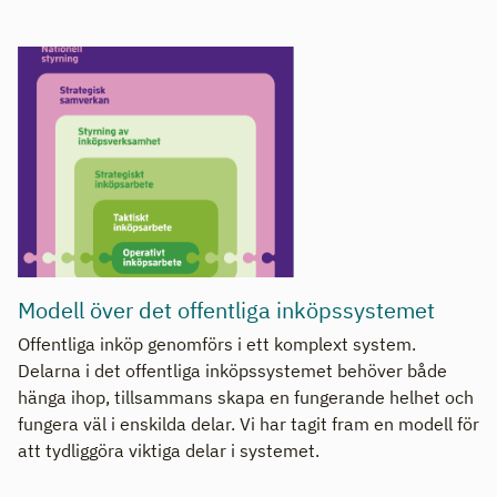
Modell över det offentliga inköpssystemet
Offentliga inköp genomförs i ett komplext system.
Delarna i det offentliga inköpssystemet behöver både
hänga ihop, tillsammans skapa en fungerande helhet och
fungera väl i enskilda delar. Vi har tagit fram en modell för
att tydliggöra viktiga delar i systemet.