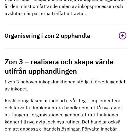
är den minst omfattande delen av inköpsprocessen och
avslutas när parterna träffat ett avtal.
Organisering i zon 2 upphandla
Zon 3 – realisera och skapa värde
utifrån upphandlingen
I zon 3 behöver inköpsfunktionen stödja i förverkligandet
av inköpet.
Realiseringsfasen är indelad i två steg – implementera
och förvalta. Implementera handlar om att få nya avtal
att fungera i organisationen genom att rätt funktioner
känner till nya avtal och nya rutiner. Det handlar också
om att anpassa e-handelslösningar. Förvalta innebär