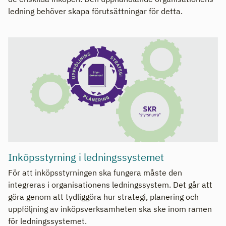
ledning behöver skapa förutsättningar för detta.
Inköpsstyrning i ledningssystemet
För att inköpsstyrningen ska fungera måste den
integreras i organisationens ledningssystem. Det går att
göra genom att tydliggöra hur strategi, planering och
uppföljning av inköpsverksamheten ska ske inom ramen
för ledningssystemet.