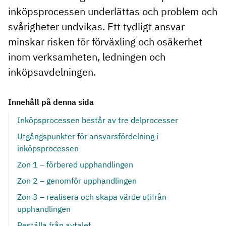
inköpsprocessen underlättas och problem och
svårigheter undvikas. Ett tydligt ansvar
minskar risken för förväxling och osäkerhet
inom verksamheten, ledningen och
inköpsavdelningen.
Innehåll på denna sida
Inköpsprocessen består av tre delprocesser
Utgångspunkter för ansvarsfördelning i
inköpsprocessen
Zon 1 – förbered upphandlingen
Zon 2 – genomför upphandlingen
Zon 3 – realisera och skapa värde utifrån
upphandlingen
Beställa från avtalet