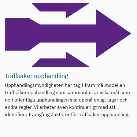
Träffsäker upphandling
Upphandlingsmyndigheten har tagit fram målmodellen
träffsäker upphandling som sammanfattar vilka mål som
den offentliga upphandlingen ska uppnå enligt lagar och
andra regler. Vi arbetar även kontinuerligt med att
identifiera framgångsfaktorer för träffsäker upphandling.