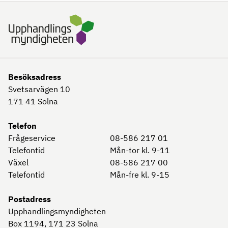
Besöksadress
Svetsarvägen 10
171 41
Solna
Telefon
Frågeservice
08-586 217 01
Telefontid
Mån-tor kl. 9-11
Växel
08-586 217 00
Telefontid
Mån-fre kl. 9-15
Postadress
Upphandlingsmyndigheten
Box 1194, 171 23
Solna