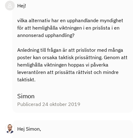
Hej!
vilka alternativ har en upphandlande myndighet
för att hemlighålla viktningen i en prislista i en
annonserad upphandling?
Anledning till frågan är att prislistor med många
poster kan orsaka taktisk prissättning. Genom att
hemlighålla viktningen hoppas vi påverka
leverantören att prissätta rättvist och mindre
taktiskt.
Simon
Publicerad 24 oktober 2019
Hej Simon,