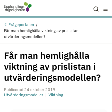
Hoppa till huvudinnehåll
Frågeportalen
Får man hemlighålla viktning av prislistan i
utvärderingsmodellen?
Får man hemlighålla
viktning av prislistan i
utvärderingsmodellen?
Publicerad 24 oktober 2019
Utvärderingsmodeller
Viktning