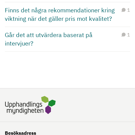
Finns det några rekommendationer kring
1
viktning när det gäller pris mot kvalitet?
Går det att utvärdera baserat på
1
intervjuer?
Besöksadress