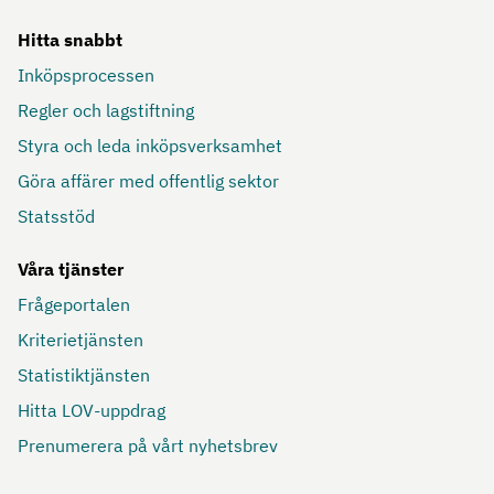
Hitta snabbt
Inköpsprocessen
Regler och lagstiftning
Styra och leda inköpsverksamhet
Göra affärer med offentlig sektor
Statsstöd
Våra tjänster
Frågeportalen
Kriterietjänsten
Statistiktjänsten
Hitta LOV-uppdrag
Prenumerera på vårt nyhetsbrev