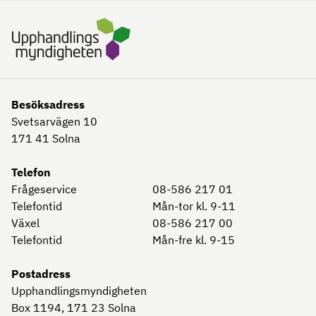
Besöksadress
Svetsarvägen 10
171 41
Solna
Telefon
Frågeservice
08-586 217 01
Telefontid
Mån-tor kl. 9-11
Växel
08-586 217 00
Telefontid
Mån-fre kl. 9-15
Postadress
Upphandlingsmyndigheten
Box 1194, 171 23
Solna