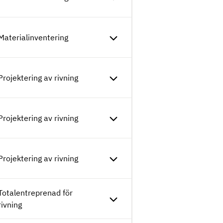
Materialinventering
Projektering av rivning
Projektering av rivning
Projektering av rivning
Totalentreprenad för
rivning