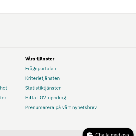
Våra tjänster
Frågeportalen
Kriterietjänsten
mhet
Statistiktjänsten
tor
Hitta LOV-uppdrag
Prenumerera på vårt nyhetsbrev