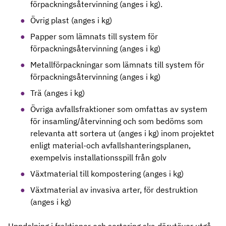
förpackningsåtervinning (anges i kg).
Övrig plast (anges i kg)
Papper som lämnats till system för
förpackningsåtervinning (anges i kg)
Metallförpackningar som lämnats till system för
förpackningsåtervinning (anges i kg)
Trä (anges i kg)
Övriga avfallsfraktioner som omfattas av system
för insamling/återvinning och som bedöms som
relevanta att sortera ut (anges i kg) inom projektet
enligt material-och avfallshanteringsplanen,
exempelvis installationsspill från golv
Växtmaterial till kompostering (anges i kg)
Växtmaterial av invasiva arter, för destruktion
(anges i kg)