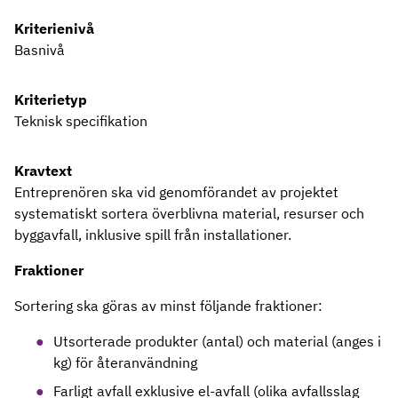
Kriterienivå
Basnivå
Kriterietyp
Teknisk specifikation
Kravtext
Entreprenören ska vid genomförandet av projektet
systematiskt sortera överblivna material, resurser och
byggavfall, inklusive spill från installationer.
Fraktioner
Sortering ska göras av minst följande fraktioner:
Utsorterade produkter (antal) och material (anges i
kg) för återanvändning
Farligt avfall exklusive el-avfall (olika avfallsslag