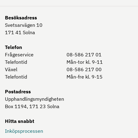
Besöksadress
Svetsarvägen 10
171 41
Solna
Telefon
Frågeservice
08-586 217 01
Telefontid
Mån-tor kl. 9-11
Växel
08-586 217 00
Telefontid
Mån-fre kl. 9-15
Postadress
Upphandlingsmyndigheten
Box 1194, 171 23
Solna
Hitta snabbt
Inköpsprocessen