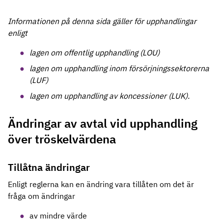
Informationen på denna sida gäller för upphandlingar
enligt
lagen om offentlig upphandling (LOU)
lagen om upphandling inom försörjningssektorerna
(LUF)
lagen om upphandling av koncessioner (LUK).
Ändringar av avtal vid upphandling
över tröskelvärdena
Tillåtna ändringar
Enligt reglerna kan en ändring vara tillåten om det är
fråga om ändringar
av mindre värde