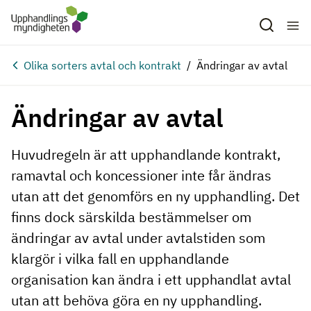
Hoppa till huvudinnehåll
Olika sorters avtal och kontrakt
Ändringar av avtal
Ändringar av avtal
Huvudregeln är att upphandlande kontrakt,
ramavtal och koncessioner inte får ändras
utan att det genomförs en ny upphandling. Det
finns dock särskilda bestämmelser om
ändringar av avtal under avtalstiden som
klargör i vilka fall en upphandlande
organisation kan ändra i ett upphandlat avtal
utan att behöva göra en ny upphandling.