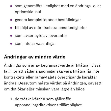
som genomförs i enlighet med en ändrings- eller
optionsklausul
genom kompletterande beställningar
till följd av oförutsebara omständigheter
som avser byte av leverantör
som inte är väsentliga.
Ändringar av mindre värde
Ändringar som är av begränsat värde är tillåtna i vissa
fall. För att sådana ändringar ska vara tillåtna får inte
kontraktets eller ramavtalets övergripande karaktär
ändras. Dessutom måste värdet på ändringen, oavsett
om det ökar eller minskar, vara lägre än både
de tröskelvärden som gäller för
upphandlingsdirektivens tillämplighet