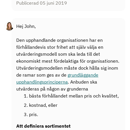
Publicerad 05 juni 2019
Hej John,
Den upphandlande organisationen har en
förhållandevis stor frihet att själv välja en
utvärderingsmodell som ska leda till det
ekonomiskt mest fördelaktiga för organisationen.
Utvärderingsmodellen måste dock hålla sig inom
de ramar som ges av de
grundläggande
upphandlingsprinciperna
. Anbuden ska
utvärderas på någon av grunderna
bästa förhållandet mellan pris och kvalitet,
kostnad, eller
pris.
Att definiera sortimentet