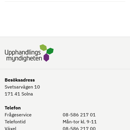
Besöksadress
Svetsarvägen 10
171 41
Solna
Telefon
Frågeservice
08-586 217 01
Telefontid
Mån-tor kl. 9-11
Växel
08-586 217 00