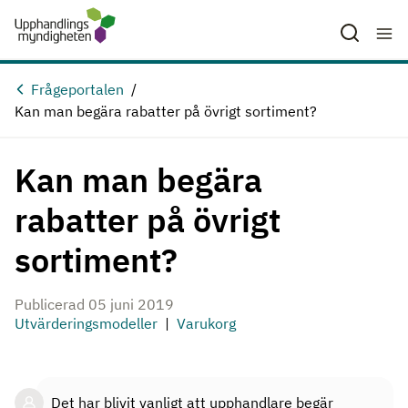
Hoppa till huvudinnehåll
Frågeportalen
Kan man begära rabatter på övrigt sortiment?
Kan man begära
rabatter på övrigt
sortiment?
Publicerad 05 juni 2019
Utvärderingsmodeller
Varukorg
Det har blivit vanligt att upphandlare begär