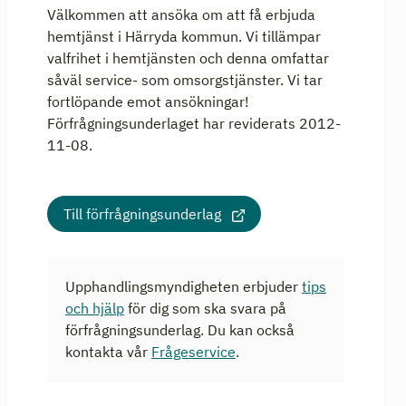
Välkommen att ansöka om att få erbjuda
hemtjänst i Härryda kommun. Vi tillämpar
valfrihet i hemtjänsten och denna omfattar
såväl service- som omsorgstjänster. Vi tar
fortlöpande emot ansökningar!
Förfrågningsunderlaget har reviderats 2012-
11-08.
Till förfrågningsunderlag
Upphandlingsmyndigheten erbjuder
tips
och hjälp
för dig som ska svara på
förfrågningsunderlag. Du kan också
kontakta vår
Frågeservice
.