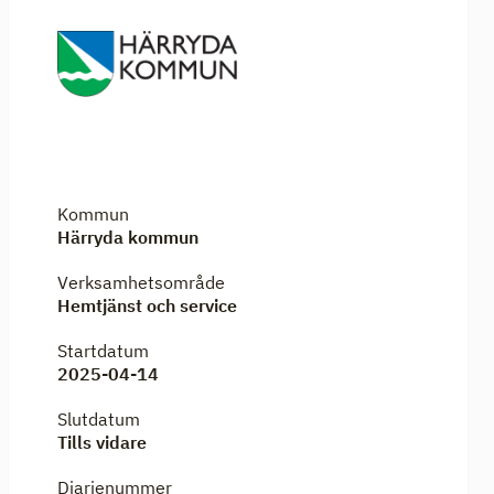
Kommun
Härryda kommun
Verksamhetsområde
Hemtjänst och service
Startdatum
2025-04-14
Slutdatum
Tills vidare
Diarienummer