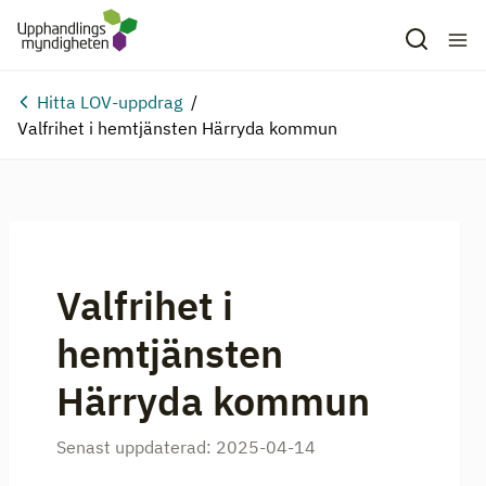
Hitta LOV-uppdrag
Valfrihet i hemtjänsten Härryda kommun
Valfrihet i
hemtjänsten
Härryda kommun
Senast uppdaterad:
2025-04-14