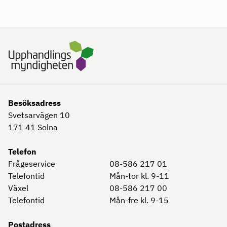
Besöksadress
Svetsarvägen 10
171 41
Solna
Telefon
Frågeservice
08-586 217 01
Telefontid
Mån-tor kl. 9-11
Växel
08-586 217 00
Telefontid
Mån-fre kl. 9-15
Postadress