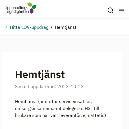
Hitta LOV-uppdrag
Hemtjänst
Hemtjänst
Senast uppdaterad:
2023-10-23
Hemtjänst (omfattar serviceinsatser,
omsorgsinsatser samt delegerad HSL till
brukare som har valt leverantör, ej nattetid)