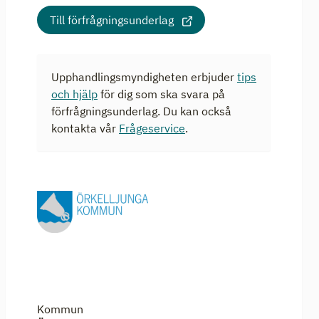
Till förfrågningsunderlag
Upphandlingsmyndigheten erbjuder
tips
och hjälp
för dig som ska svara på
förfrågningsunderlag. Du kan också
kontakta vår
Frågeservice
.
Kommun