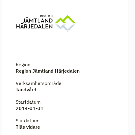
Region
Region Jämtland Härjedalen
Verksamhetsområde
Tandvård
Startdatum
2014-01-01
Slutdatum
Tills vidare