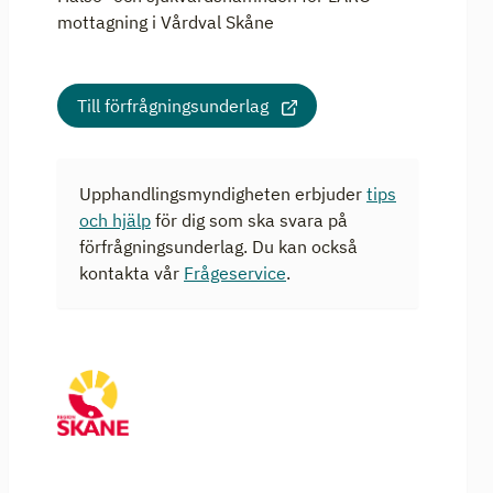
mottagning i Vårdval Skåne
Till förfrågningsunderlag
Upphandlingsmyndigheten erbjuder
tips
och hjälp
för dig som ska svara på
förfrågningsunderlag. Du kan också
kontakta vår
Frågeservice
.