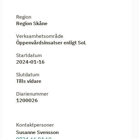
Region
Region Skåne
Verksamhetsområde
Öppenvårdsinsatser enligt SoL
Startdatum
2024-01-16
Slutdatum
Tills vidare
Diarienummer
1200026
Kontaktpersoner
Susanne Svensson