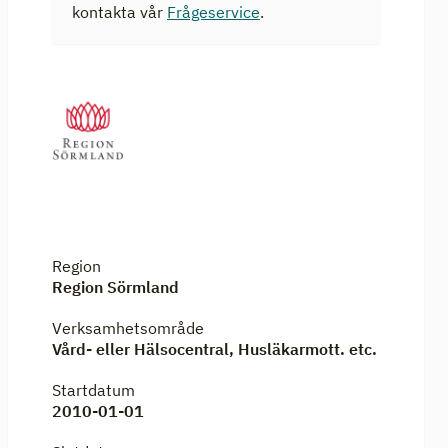
kontakta vår
Frågeservice
.
Region
Region Sörmland
Verksamhetsområde
Vård- eller Hälsocentral, Husläkarmott. etc.
Startdatum
2010-01-01