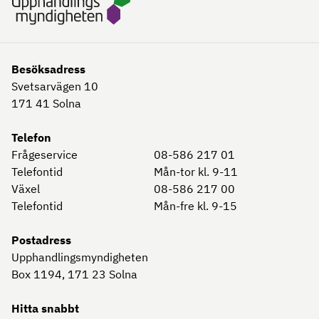
Besöksadress
Svetsarvägen 10
171 41
Solna
Telefon
Frågeservice
08-586 217 01
Telefontid
Mån-tor kl. 9-11
Växel
08-586 217 00
Telefontid
Mån-fre kl. 9-15
Postadress
Upphandlingsmyndigheten
Box 1194, 171 23
Solna
Hitta snabbt