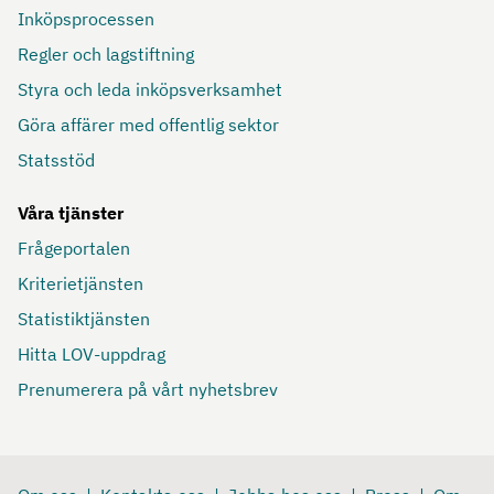
Inköpsprocessen
Regler och lagstiftning
Styra och leda inköpsverksamhet
Göra affärer med offentlig sektor
Statsstöd
Våra tjänster
Frågeportalen
Kriterietjänsten
Statistiktjänsten
Hitta LOV-uppdrag
Prenumerera på vårt nyhetsbrev