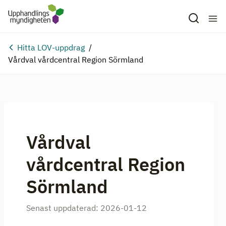
Hitta LOV-uppdrag
Vårdval vårdcentral Region Sörmland
Vårdval
vårdcentral Region
Sörmland
Senast uppdaterad:
2026-01-12