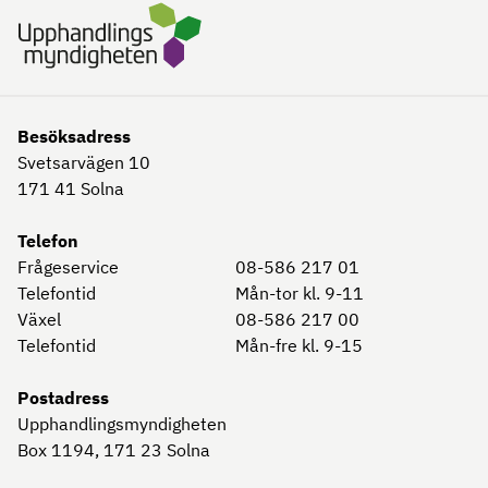
Besöksadress
Svetsarvägen 10
171 41
Solna
Telefon
Frågeservice
08-586 217 01
Telefontid
Mån-tor kl. 9-11
Växel
08-586 217 00
Telefontid
Mån-fre kl. 9-15
Postadress
Upphandlingsmyndigheten
Box 1194, 171 23
Solna