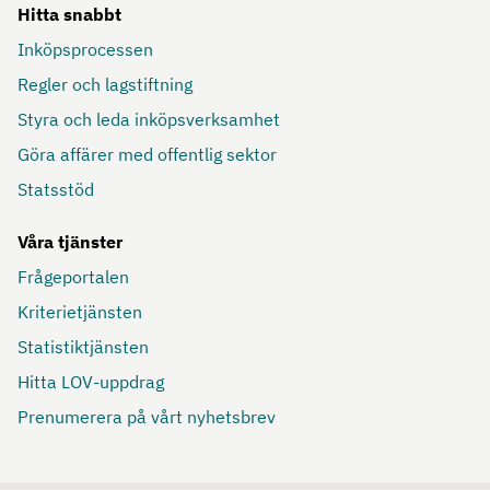
Hitta snabbt
Inköpsprocessen
Regler och lagstiftning
Styra och leda inköpsverksamhet
Göra affärer med offentlig sektor
Statsstöd
Våra tjänster
Frågeportalen
Kriterietjänsten
Statistiktjänsten
Hitta LOV-uppdrag
Prenumerera på vårt nyhetsbrev