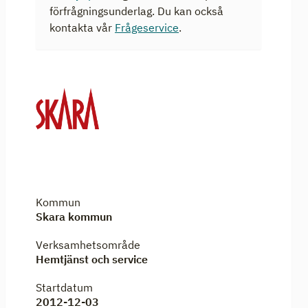
förfrågningsunderlag. Du kan också
kontakta vår
Frågeservice
.
Kommun
Skara kommun
Verksamhetsområde
Hemtjänst och service
Startdatum
2012-12-03