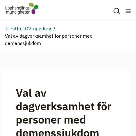
Hitta LOV-uppdrag
Val av dagverksamhet för personer med
demenssjukdom
Val av
dagverksamhet för
personer med
demenssjukdom