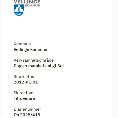
Kommun
Vellinge kommun
Verksamhetsområde
Dagverksamhet enligt SoL
Startdatum
2012-01-01
Slutdatum
Tills vidare
Diarienummer
On 2025/415