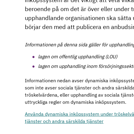
beroende på om det är över eller under 
upphandlande organisationen ska sätta
börjar den med att publicera en anbuds
Informationen på denna sida gäller för upphandling
lagen om offentlig upphandling (LOU)
lagen om upphandling inom försörjningssekt
Informationen nedan avser dynamiska inköpssyste
som inte avser sociala tjänster och andra särskild
tröskelvärdena, eller upphandling av sociala tjänst
uttryckliga regler om dynamiska inköpssystem.
Använda dynamiska inköpssystem under tröskelvär
tjänster och andra särskilda tjänster