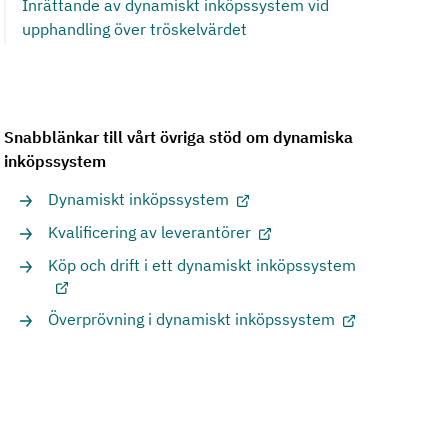
Inrättande av dynamiskt inköpssystem vid
upphandling över tröskelvärdet
Snabblänkar till vårt övriga stöd om dynamiska
inköpssystem
Dynamiskt inköpssystem
Kvalificering av leverantörer
Köp och drift i ett dynamiskt inköpssystem
Överprövning i dynamiskt inköpssystem