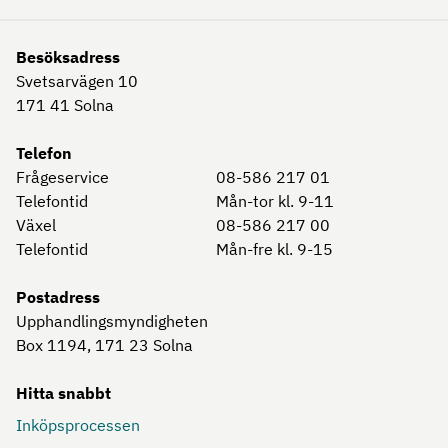
Besöksadress
Svetsarvägen 10
171 41
Solna
Telefon
Frågeservice
08-586 217 01
Telefontid
Mån-tor kl. 9-11
Växel
08-586 217 00
Telefontid
Mån-fre kl. 9-15
Postadress
Upphandlingsmyndigheten
Box 1194, 171 23
Solna
Hitta snabbt
Inköpsprocessen