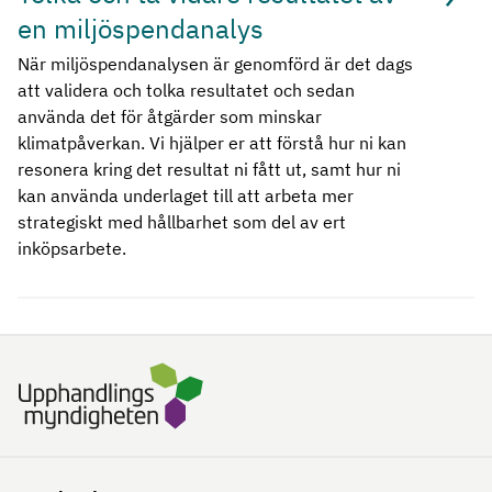
en miljöspendanalys
När miljöspendanalysen är genomförd är det dags
att validera och tolka resultatet och sedan
använda det för åtgärder som minskar
klimatpåverkan. Vi hjälper er att förstå hur ni kan
resonera kring det resultat ni fått ut, samt hur ni
kan använda underlaget till att arbeta mer
strategiskt med hållbarhet som del av ert
inköpsarbete.