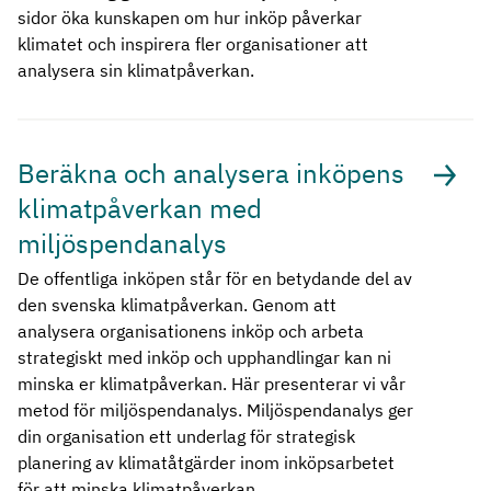
sidor öka kunskapen om hur inköp påverkar
klimatet och inspirera fler organisationer att
analysera sin klimatpåverkan.
Beräkna och analysera inköpens
klimatpåverkan med
miljöspendanalys
De offentliga inköpen står för en betydande del av
den svenska klimatpåverkan. Genom att
analysera organisationens inköp och arbeta
strategiskt med inköp och upphandlingar kan ni
minska er klimatpåverkan. Här presenterar vi vår
metod för miljöspendanalys. Miljöspendanalys ger
din organisation ett underlag för strategisk
planering av klimatåtgärder inom inköpsarbetet
för att minska klimatpåverkan.